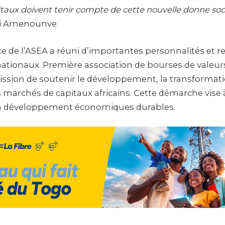
aux doivent tenir compte de cette nouvelle donne soc
si Amenounve.
e de l’ASEA a réuni d’importantes personnalités et 
nationaux. Première association de bourses de valeur
ission de soutenir le développement, la transformati
s marchés de capitaux africains. Cette démarche vise
un développement économiques durables.