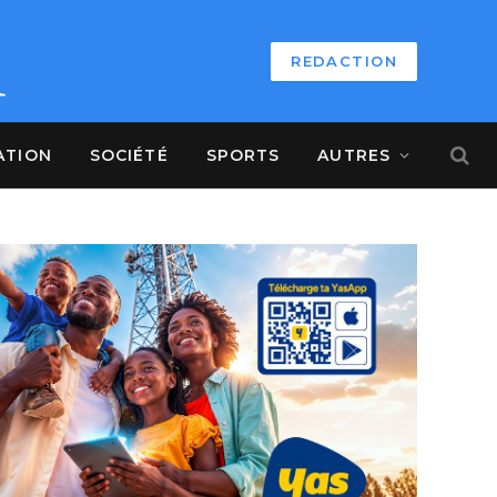
REDACTION
ATION
SOCIÉTÉ
SPORTS
AUTRES