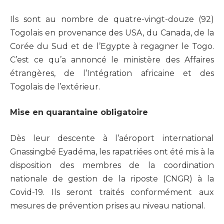
Ils sont au nombre de quatre-vingt-douze (92)
Togolais en provenance des USA, du Canada, de la
Corée du Sud et de l’Egypte à regagner le Togo.
C’est ce qu’a annoncé le ministère des Affaires
étrangères, de l’Intégration africaine et des
Togolais de l’extérieur.
Mise en quarantaine obligatoire
Dès leur descente à l’aéroport international
Gnassingbé Eyadéma, les rapatriées ont été mis à la
disposition des membres de la coordination
nationale de gestion de la riposte (CNGR) à la
Covid-19. Ils seront traités conformément aux
mesures de prévention prises au niveau national.