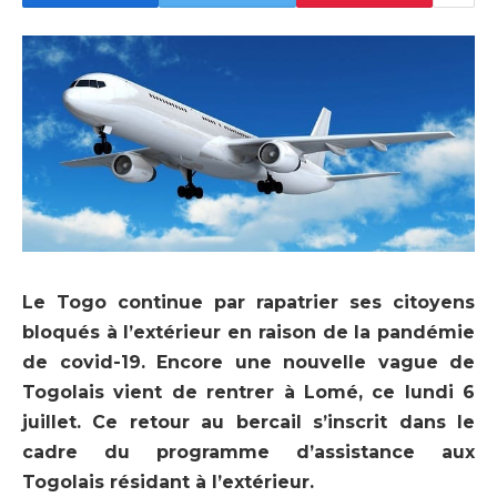
Le Togo continue par rapatrier ses citoyens
bloqués à l’extérieur en raison de la pandémie
de covid-19. Encore une nouvelle vague de
Togolais vient de rentrer à Lomé, ce lundi 6
juillet. Ce retour au bercail s’inscrit dans le
cadre du programme d’assistance aux
Togolais résidant à l’extérieur.