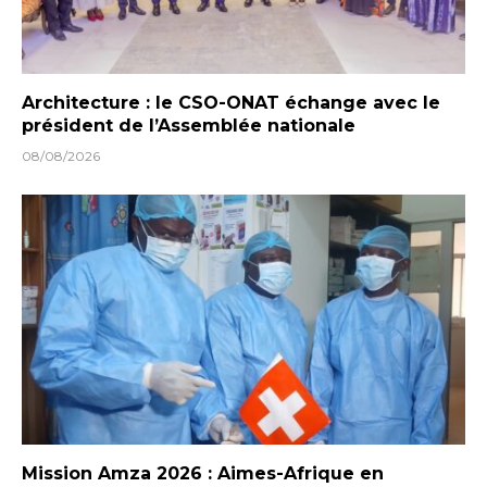
Architecture : le CSO-ONAT échange avec le
président de l’Assemblée nationale
08/08/2026
Mission Amza 2026 : Aimes-Afrique en