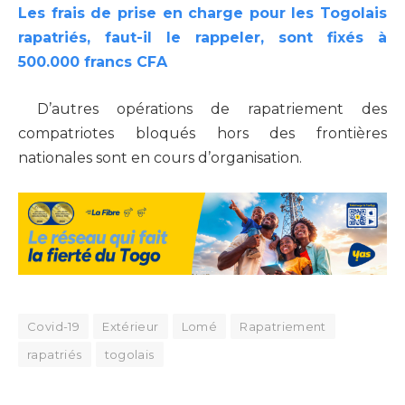
Les frais de prise en charge pour les Togolais
rapatriés, faut-il le rappeler, sont fixés à
500.000 francs CFA
D’autres opérations de rapatriement des
compatriotes bloqués hors des frontières
nationales sont en cours d’organisation.
Covid-19
Extérieur
Lomé
Rapatriement
rapatriés
togolais