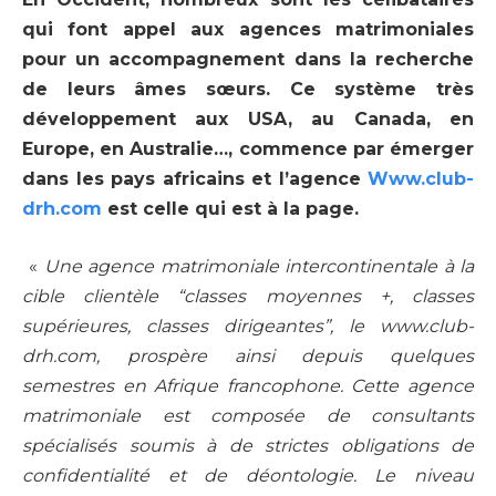
qui font appel aux agences matrimoniales
pour un accompagnement dans la recherche
de leurs âmes sœurs. Ce système très
développement aux USA, au Canada, en
Europe, en Australie…, commence par émerger
dans les pays africains et l’agence
Www.club-
drh.com
est celle qui est à la page.
«
Une agence matrimoniale intercontinentale à la
cible clientèle “classes moyennes +, classes
supérieures, classes dirigeantes”, le www.club-
drh.com, prospère ainsi depuis quelques
semestres en Afrique francophone. Cette agence
matrimoniale est composée de consultants
spécialisés soumis à de strictes obligations de
confidentialité et de déontologie. Le niveau