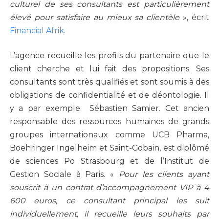
culturel de ses consultants est particulièrement
élevé pour satisfaire au mieux sa clientèle
», écrit
Financial Afrik
.
L’agence recueille les profils du partenaire que le
client cherche et lui fait des propositions. Ses
consultants sont très qualifiés et sont soumis à des
obligations de confidentialité et de déontologie. Il
y a par exemple Sébastien Samier. Cet ancien
responsable des ressources humaines de grands
groupes internationaux comme UCB Pharma,
Boehringer Ingelheim et Saint-Gobain, est diplômé
de sciences Po Strasbourg et de l’Institut de
Gestion Sociale à Paris. «
Pour les clients ayant
souscrit à un contrat d’accompagnement VIP à 4
600 euros, ce consultant principal les suit
individuellement, il recueille leurs souhaits par