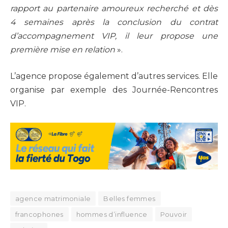
rapport au partenaire amoureux recherché et dès
4 semaines après la conclusion du contrat
d’accompagnement VIP, il leur propose une
première mise en relation
».
L’agence propose également d’autres services. Elle
organise par exemple des Journée-Rencontres
VIP.
agence matrimoniale
Belles femmes
francophones
hommes d’influence
Pouvoir