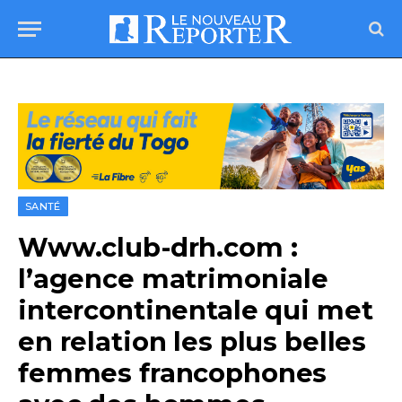
SANTÉ
Www.club-drh.com :
l’agence matrimoniale
intercontinentale qui met
en relation les plus belles
femmes francophones