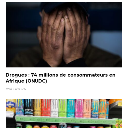
Drogues : 74 millions de consommateurs en
Afrique (ONUDC)
07/08/2026