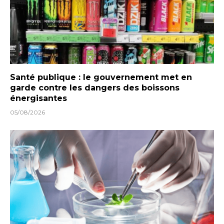
Santé publique : le gouvernement met en
garde contre les dangers des boissons
énergisantes
05/08/2026