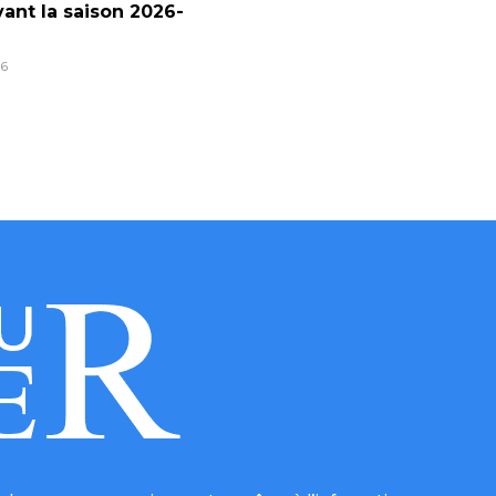
ant la saison 2026-
6