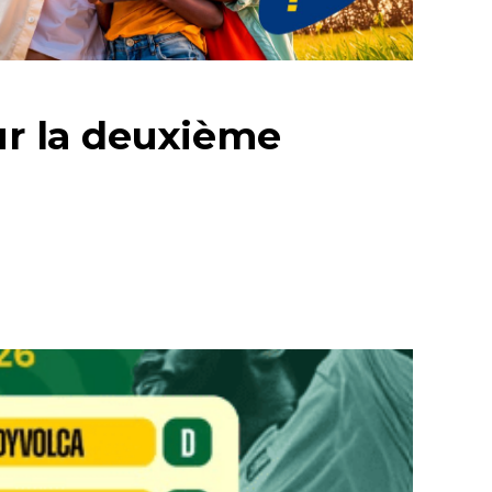
ur la deuxième