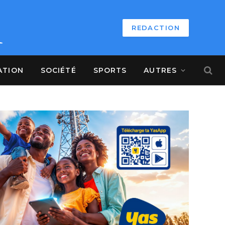
REDACTION
ATION
SOCIÉTÉ
SPORTS
AUTRES