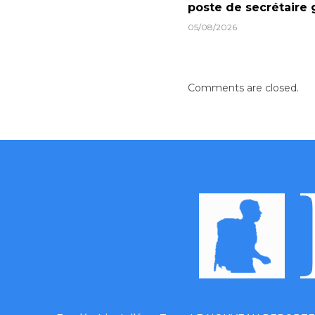
poste de secrétaire 
05/08/2026
Comments are closed.