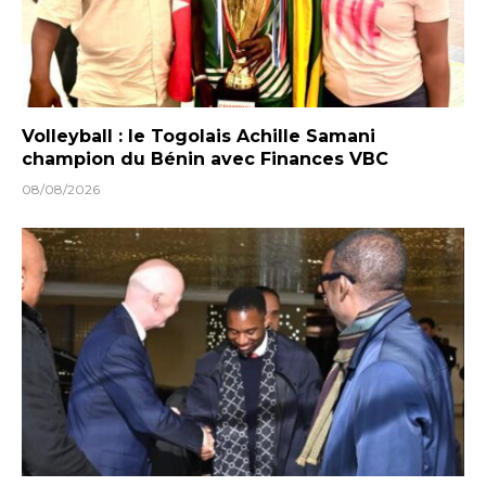
Volleyball : le Togolais Achille Samani
champion du Bénin avec Finances VBC
08/08/2026