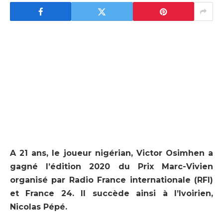
A 21 ans, le joueur nigérian, Victor Osimhen
a
gagné l’édition 2020 du Prix Marc-Vivien
organisé par Radio France internationale (RFI)
et France 24. Il succède ainsi à l’Ivoirien,
Nicolas Pépé.