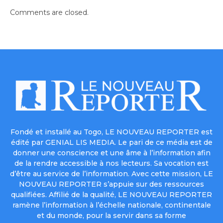
Comments are closed.
Fondé et installé au Togo, LE NOUVEAU REPORTER est
édité par GENIAL LIS MEDIA. Le pari de ce média est de
donner une conscience et une âme à l’information afin
de la rendre accessible à nos lecteurs. Sa vocation est
d’être au service de l’information. Avec cette mission, LE
NOUVEAU REPORTER s’appuie sur des ressources
qualifiées. Affilié de la qualité, LE NOUVEAU REPORTER
ramène l’information à l’échelle nationale, continentale
et du monde, pour la servir dans sa forme