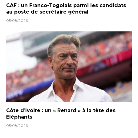
CAF : un Franco-Togolais parmi les candidats
au poste de secrétaire général
05/08/2026
Côte d’Ivoire : un « Renard » à la tête des
Eléphants
05/08/2026