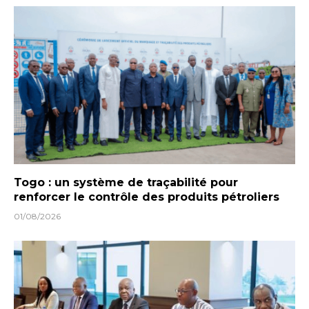
Togo : un système de traçabilité pour
renforcer le contrôle des produits pétroliers
01/08/2026