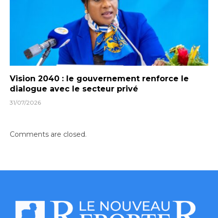
Vision 2040 : le gouvernement renforce le
dialogue avec le secteur privé
31/07/2026
Comments are closed.