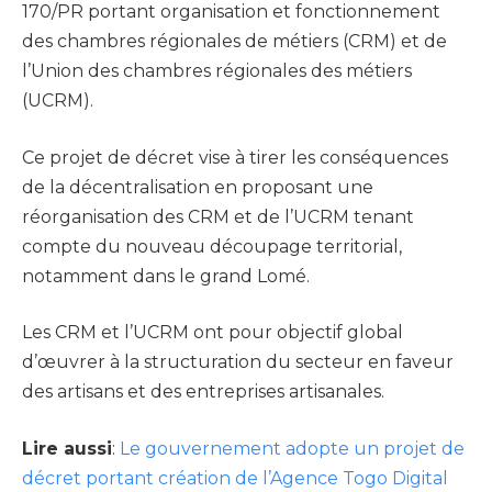
170/PR portant organisation et fonctionnement
des chambres régionales de métiers (CRM) et de
l’Union des chambres régionales des métiers
(UCRM).
Ce projet de décret vise à tirer les conséquences
de la décentralisation en proposant une
réorganisation des CRM et de l’UCRM tenant
compte du nouveau découpage territorial,
notamment dans le grand Lomé.
Les CRM et l’UCRM ont pour objectif global
d’œuvrer à la structuration du secteur en faveur
des artisans et des entreprises artisanales.
Lire aussi
:
Le gouvernement adopte un projet de
décret portant création de l’Agence Togo Digital