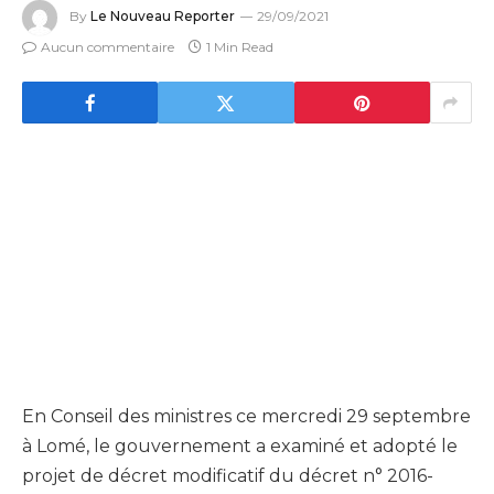
By
Le Nouveau Reporter
29/09/2021
Aucun commentaire
1 Min Read
En Conseil des ministres ce mercredi 29 septembre
à Lomé, le gouvernement a examiné et adopté le
projet de décret modificatif du décret n° 2016-