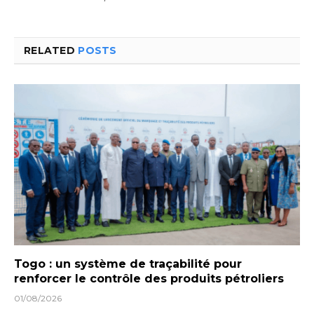
RELATED
POSTS
Togo : un système de traçabilité pour
renforcer le contrôle des produits pétroliers
01/08/2026