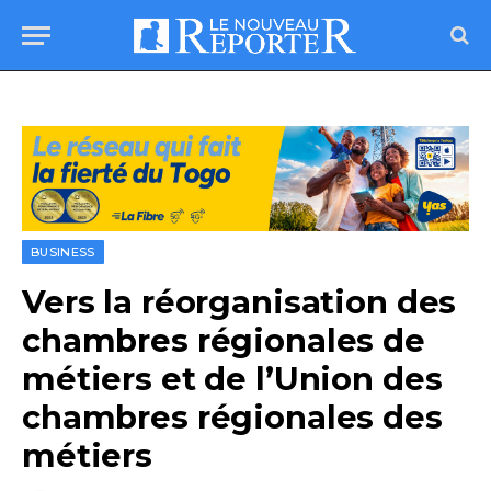
BUSINESS
Vers la réorganisation des
chambres régionales de
métiers et de l’Union des
chambres régionales des
métiers