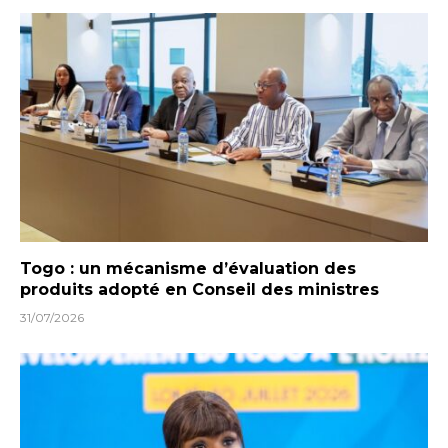
Togo : un mécanisme d’évaluation des
produits adopté en Conseil des ministres
31/07/2026