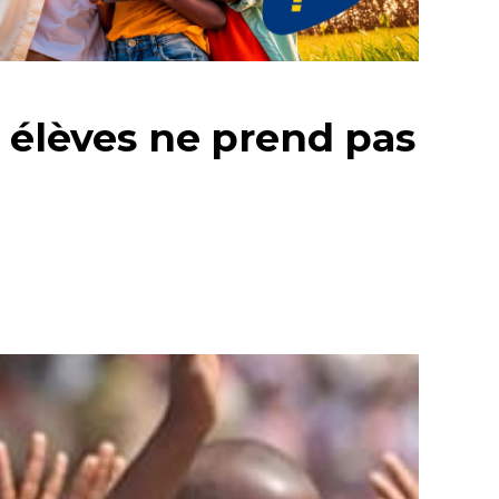
s élèves ne prend pas