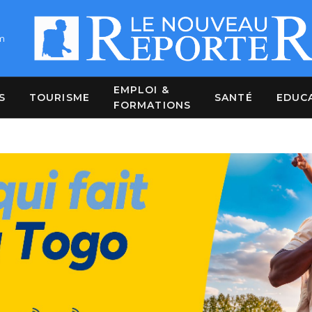
m
EMPLOI &
S
TOURISME
SANTÉ
EDUC
FORMATIONS