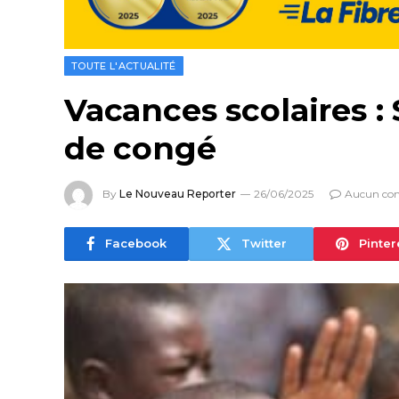
TOUTE L'ACTUALITÉ
Vacances scolaires :
de congé
By
Le Nouveau Reporter
26/06/2025
Aucun co
Facebook
Twitter
Pinter