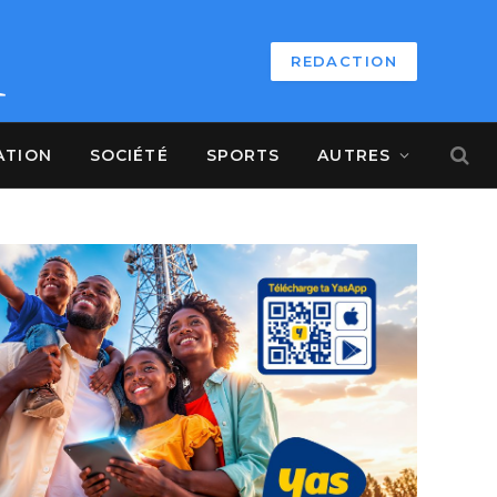
REDACTION
ATION
SOCIÉTÉ
SPORTS
AUTRES