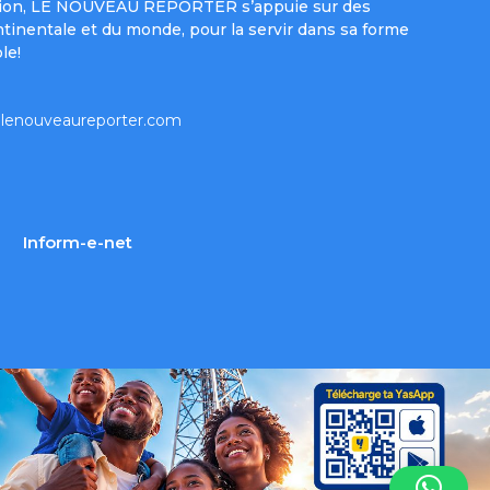
e mission, LE NOUVEAU REPORTER s’appuie sur des
ntinentale et du monde, pour la servir dans sa forme
le!
lenouveaureporter.com
Inform-e-net