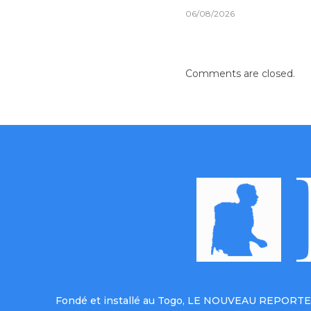
06/08/2026
Comments are closed.
Fondé et installé au Togo, LE NOUVEAU REPORTER 