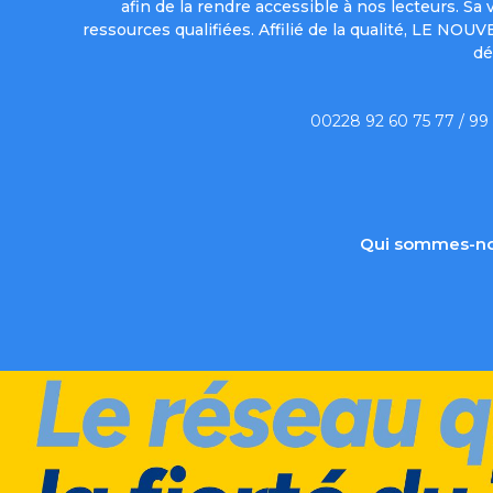
afin de la rendre accessible à nos lecteurs. S
ressources qualifiées. Affilié de la qualité, LE NO
dé
00228 92 60 75 77 / 99
Qui sommes-no