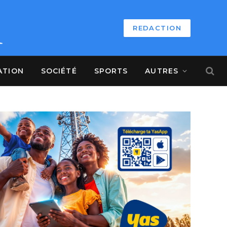
REDACTION
ATION
SOCIÉTÉ
SPORTS
AUTRES