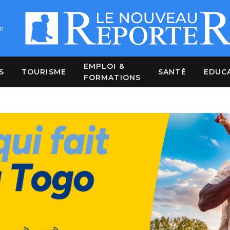
m
EMPLOI &
S
TOURISME
SANTÉ
EDUC
FORMATIONS