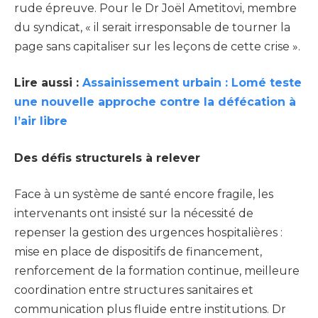
rude épreuve. Pour le Dr Joël Ametitovi, membre
du syndicat, « il serait irresponsable de tourner la
page sans capitaliser sur les leçons de cette crise ».
Lire aussi :
Assainissement urbain : Lomé teste
une nouvelle approche contre la défécation à
l’air libre
Des défis structurels à relever
Face à un système de santé encore fragile, les
intervenants ont insisté sur la nécessité de
repenser la gestion des urgences hospitalières :
mise en place de dispositifs de financement,
renforcement de la formation continue, meilleure
coordination entre structures sanitaires et
communication plus fluide entre institutions. Dr