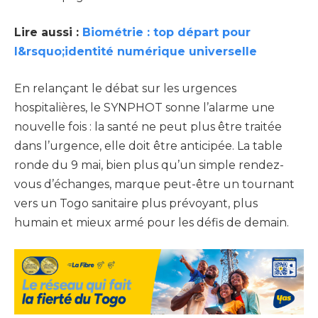
Lire aussi :
Biométrie : top départ pour
l&rsquo;identité numérique universelle
En relançant le débat sur les urgences
hospitalières, le SYNPHOT sonne l’alarme une
nouvelle fois : la santé ne peut plus être traitée
dans l’urgence, elle doit être anticipée. La table
ronde du 9 mai, bien plus qu’un simple rendez-
vous d’échanges, marque peut-être un tournant
vers un Togo sanitaire plus prévoyant, plus
humain et mieux armé pour les défis de demain.