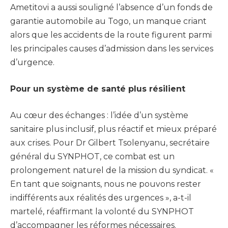
Ametitovi a aussi souligné l’absence d’un fonds de
garantie automobile au Togo, un manque criant
alors que les accidents de la route figurent parmi
les principales causes d’admission dans les services
d’urgence.
Pour un système de santé plus résilient
Au cœur des échanges : l’idée d’un système
sanitaire plus inclusif, plus réactif et mieux préparé
aux crises. Pour Dr Gilbert Tsolenyanu, secrétaire
général du SYNPHOT, ce combat est un
prolongement naturel de la mission du syndicat. «
En tant que soignants, nous ne pouvons rester
indifférents aux réalités des urgences », a-t-il
martelé, réaffirmant la volonté du SYNPHOT
d’accompagner les réformes nécessaires.