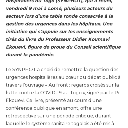
hospitaliers du Togo (SYNPHOT), qui a réuni,
vendredi 9 mai à Lomé, plusieurs acteurs du
secteur lors d’une table ronde consacrée à la
gestion des urgences dans les hôpitaux. Une
initiative qui s’appuie sur les enseignements
tirés du livre du Professeur Didier Koumavi
Ekouevi, figure de proue du Conseil scientifique
durant la pandémie.
Le SYNPHOT a choisi de remettre la question des
urgences hospitalières au cœur du débat public à
travers l’ouvrage « Au front : regards croisés sur la
lutte contre la COVID-19 au Togo », signé par le Pr
Ekouevi. Ce livre, présenté au cours d’une
conférence publique en amont, offre une
rétrospective sur une période critique, durant
laquelle le système sanitaire togolais a été mis à