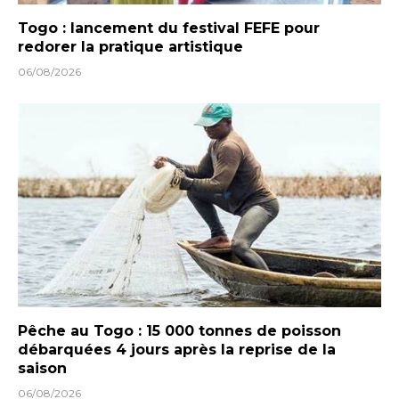
Togo : lancement du festival FEFE pour
redorer la pratique artistique
06/08/2026
Pêche au Togo : 15 000 tonnes de poisson
débarquées 4 jours après la reprise de la
saison
06/08/2026