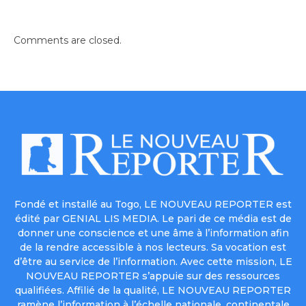
Comments are closed.
Fondé et installé au Togo, LE NOUVEAU REPORTER est
édité par GENIAL LIS MEDIA. Le pari de ce média est de
donner une conscience et une âme à l’information afin
de la rendre accessible à nos lecteurs. Sa vocation est
d’être au service de l’information. Avec cette mission, LE
NOUVEAU REPORTER s’appuie sur des ressources
qualifiées. Affilié de la qualité, LE NOUVEAU REPORTER
ramène l’information à l’échelle nationale, continentale