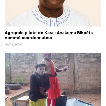
Agropole pilote de Kara : Anakoma Bikpéta
nommé coordonnateur
06/08/2026