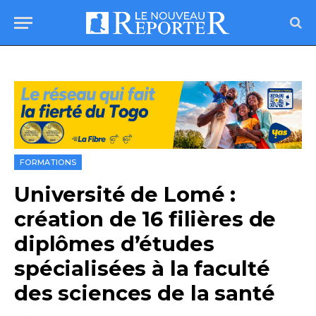
FORMATIONS
Université de Lomé :
création de 16 filières de
diplômes d’études
spécialisées à la faculté
des sciences de la santé