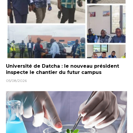
Université de Datcha : le nouveau président
inspecte le chantier du futur campus
05/08/2026