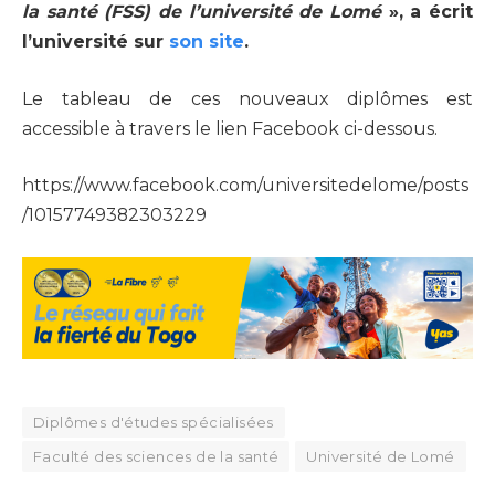
la santé (FSS) de l’université de Lomé
», a écrit
l’université sur
son site
.
Le tableau de ces nouveaux diplômes est
accessible à travers le lien Facebook ci-dessous.
https://www.facebook.com/universitedelome/posts
/10157749382303229
Diplômes d'études spécialisées
Faculté des sciences de la santé
Université de Lomé