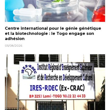
Centre international pour le génie génétique
et la biotechnologie : le Togo engage son
adhésion
05/08/2026