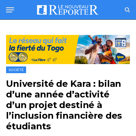
SOCIÉTÉ
Université de Kara : bilan
d’une année d’activité
d’un projet destiné à
l’inclusion financière des
étudiants