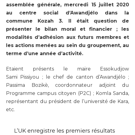
assemblée générale, mercredi 15 juillet 2020
au centre social d’Awandjélo dans la
commune Kozah 3. Il était question de
présenter le bilan moral et financier ; les
modalités d’adhésion aux futurs membres et
les actions menées au sein du groupement, au
terme d’une année d’activité.
Etaient présents le maire Essokudjow
Sami Pissiyou ; le chef de canton d’Awandjélo ;
Passima Bozikè, coordonnateur adjoint du
Programme campus citoyen (P2C) ; Komla Sanda,
représentant du président de l’université de Kara,
etc.
L’UK enregistre les premiers résultats