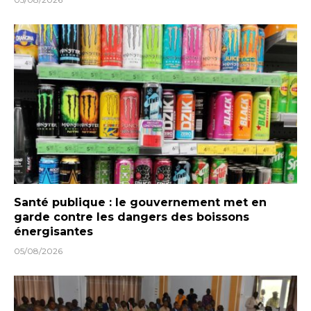
Santé publique : le gouvernement met en
garde contre les dangers des boissons
énergisantes
05/08/2026