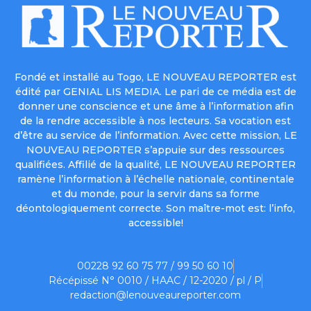
Fondé et installé au Togo, LE NOUVEAU REPORTER est
édité par GENIAL LIS MEDIA. Le pari de ce média est de
donner une conscience et une âme à l’information afin
de la rendre accessible à nos lecteurs. Sa vocation est
d’être au service de l’information. Avec cette mission, LE
NOUVEAU REPORTER s’appuie sur des ressources
qualifiées. Affilié de la qualité, LE NOUVEAU REPORTER
ramène l’information à l’échelle nationale, continentale
et du monde, pour la servir dans sa forme
déontologiquement correcte. Son maître-mot est: l’info,
accessible!
00228 92 60 75 77 / 99 50 60 10
Récépissé N° 0010 / HAAC / 12-2020 / pl / P
redaction@lenouveaureporter.com