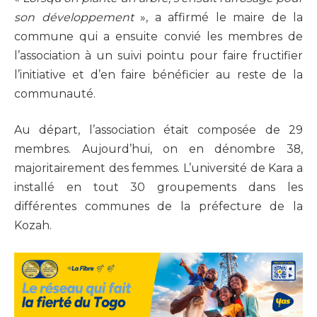
son développement
», a affirmé le maire de la
commune qui a ensuite convié les membres de
l’association à un suivi pointu pour faire fructifier
l’initiative et d’en faire bénéficier au reste de la
communauté.
Au départ, l’association était composée de 29
membres. Aujourd’hui, on en dénombre 38,
majoritairement des femmes. L’université de Kara a
installé en tout 30 groupements dans les
différentes communes de la préfecture de la
Kozah.