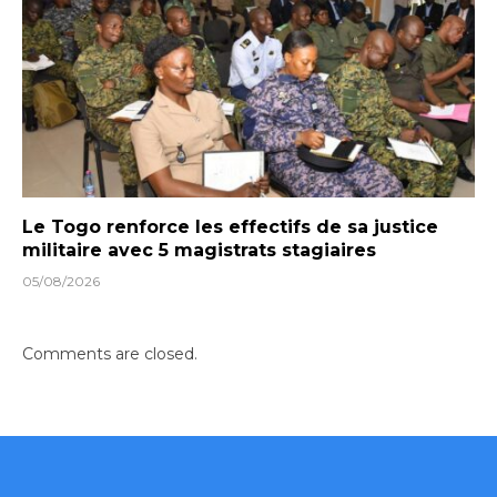
Le Togo renforce les effectifs de sa justice
militaire avec 5 magistrats stagiaires
05/08/2026
Comments are closed.