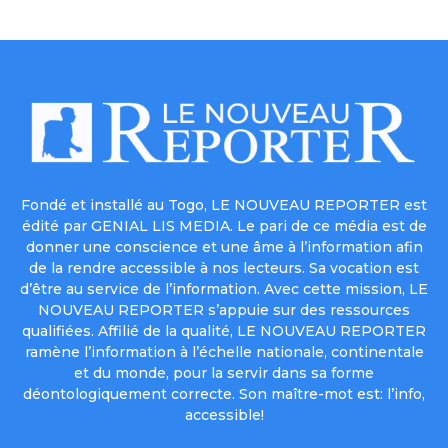
Fondé et installé au Togo, LE NOUVEAU REPORTER est
édité par GENIAL LIS MEDIA. Le pari de ce média est de
donner une conscience et une âme à l’information afin
de la rendre accessible à nos lecteurs. Sa vocation est
d’être au service de l’information. Avec cette mission, LE
NOUVEAU REPORTER s’appuie sur des ressources
qualifiées. Affilié de la qualité, LE NOUVEAU REPORTER
ramène l’information à l’échelle nationale, continentale
et du monde, pour la servir dans sa forme
déontologiquement correcte. Son maître-mot est: l’info,
accessible!