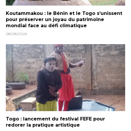
Koutammakou : le Bénin et le Togo s’unissent
pour préserver un joyau du patrimoine
mondial face au défi climatique
08/08/2026
Togo : lancement du festival FEFE pour
redorer la pratique artistique