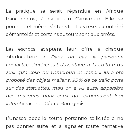
La pratique se serait répandue en Afrique
francophone, à partir du Cameroun. Elle se
poursuit et même s’intensifie. Des réseaux ont été
démantelés et certains auteurs sont aux arrêts.
Les escrocs adaptent leur offre à chaque
interlocuteur. «
Dans un cas, la personne
contactée s’intéressait davantage à la culture du
Mali qu’à celle du Cameroun et donc, il lui a été
proposé des objets maliens. 95 % de ce trafic porte
sur des statuettes, mais on a vu aussi apparaître
des masques pour ceux qui exprimaient leur
intérêt
» raconte Cédric Bourgeois.
L’Unesco appelle toute personne sollicitée à ne
pas donner suite et à signaler toute tentative