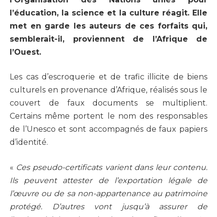
l’éducation, la science et la culture réagit. Elle
met en garde les auteurs de ces forfaits qui,
semblerait-il, proviennent de l’Afrique de
l’Ouest.
Les cas d’escroquerie et de trafic illicite de biens
culturels en provenance d’Afrique, réalisés sous le
couvert de faux documents se multiplient.
Certains même portent le nom des responsables
de l’Unesco et sont accompagnés de faux papiers
d’identité.
«
Ces pseudo-certificats varient dans leur contenu.
Ils peuvent attester de l’exportation légale de
l’œuvre ou de sa non-appartenance au patrimoine
protégé. D’autres vont jusqu’à assurer de