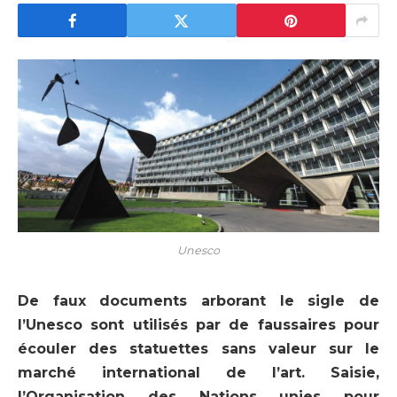
Unesco
De faux documents arborant le sigle de
l’Unesco sont utilisés par de faussaires pour
écouler des statuettes sans valeur sur le
marché international de l’art. Saisie,
l’Organisation des Nations unies pour