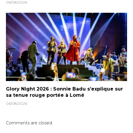
06/08/2026
Glory Night 2026 : Sonnie Badu s’explique sur
sa tenue rouge portée à Lomé
06/08/2026
Comments are closed.