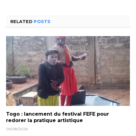
RELATED
POSTS
Togo : lancement du festival FEFE pour
redorer la pratique artistique
06/08/2026