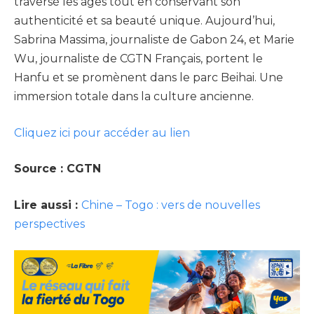
traversé les âges tout en conservant son
authenticité et sa beauté unique. Aujourd’hui,
Sabrina Massima, journaliste de Gabon 24, et Marie
Wu, journaliste de CGTN Français, portent le
Hanfu et se promènent dans le parc Beihai. Une
immersion totale dans la culture ancienne.
Cliquez ici pour accéder au lien
Source : CGTN
Lire aussi :
Chine – Togo : vers de nouvelles
perspectives