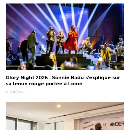
Glory Night 2026 : Sonnie Badu s’explique sur
sa tenue rouge portée à Lomé
06/08/2026