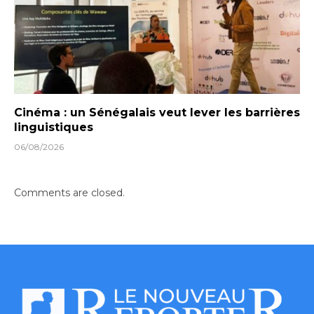
Cinéma : un Sénégalais veut lever les barrières
linguistiques
06/08/2026
Comments are closed.