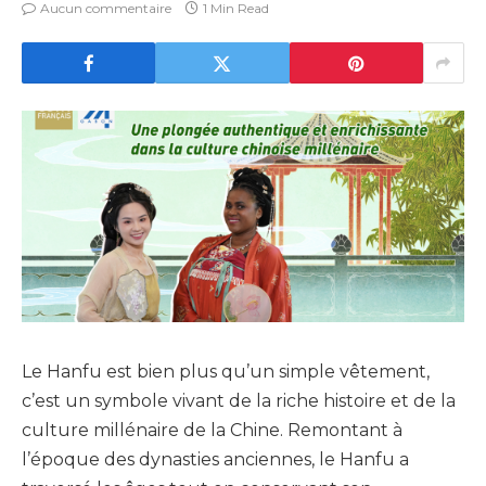
Aucun commentaire
1 Min Read
Le Hanfu est bien plus qu’un simple vêtement,
c’est un symbole vivant de la riche histoire et de la
culture millénaire de la Chine. Remontant à
l’époque des dynasties anciennes, le Hanfu a