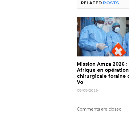
RELATED
POSTS
Mission Amza 2026 :
Afrique en opération
chirurgicale foraine 
Vo
08/08/2026
Comments are closed.