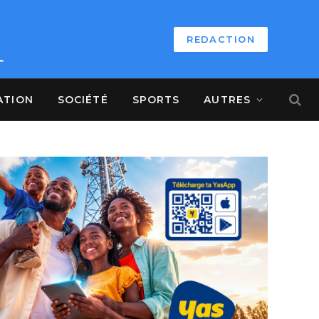
REDACTION
ATION
SOCIÉTÉ
SPORTS
AUTRES