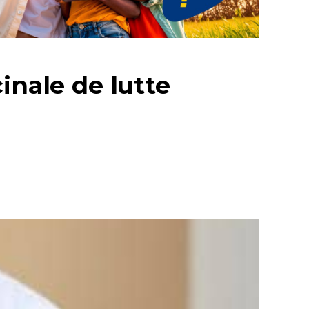
inale de lutte