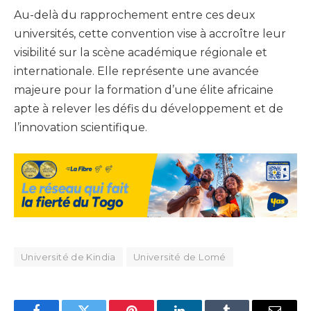
Au-delà du rapprochement entre ces deux
universités, cette convention vise à accroître leur
visibilité sur la scène académique régionale et
internationale. Elle représente une avancée
majeure pour la formation d’une élite africaine
apte à relever les défis du développement et de
l’innovation scientifique.
Université de Kindia
Université de Lomé