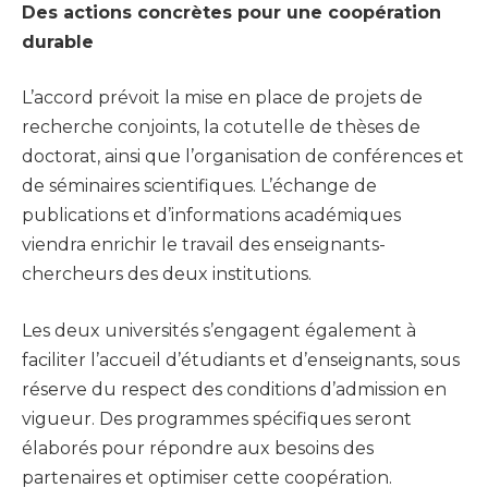
Des actions concrètes pour une coopération
durable
L’accord prévoit la mise en place de projets de
recherche conjoints, la cotutelle de thèses de
doctorat, ainsi que l’organisation de conférences et
de séminaires scientifiques. L’échange de
publications et d’informations académiques
viendra enrichir le travail des enseignants-
chercheurs des deux institutions.
Les deux universités s’engagent également à
faciliter l’accueil d’étudiants et d’enseignants, sous
réserve du respect des conditions d’admission en
vigueur. Des programmes spécifiques seront
élaborés pour répondre aux besoins des
partenaires et optimiser cette coopération.