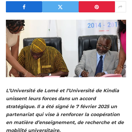
L’Université de Lomé et l’Université de Kindia
unissent leurs forces dans un accord
stratégique. Il a été signé le 7 février 2025 un
partenariat qui vise à renforcer la coopération
en matière d’enseignement, de recherche et de
mobilité universitaire.