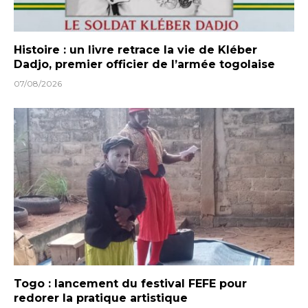
Histoire : un livre retrace la vie de Kléber
Dadjo, premier officier de l’armée togolaise
07/08/2026
Togo : lancement du festival FEFE pour
redorer la pratique artistique