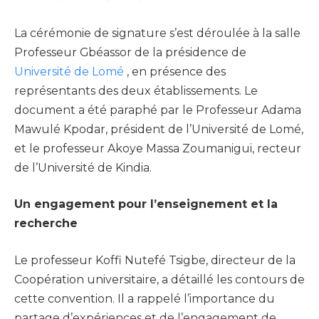
La cérémonie de signature s’est déroulée à la salle
Professeur Gbéassor de la présidence de
Université de Lomé
, en présence des
représentants des deux établissements. Le
document a été paraphé par le Professeur Adama
Mawulé Kpodar, président de l’Université de Lomé,
et le professeur Akoye Massa Zoumanigui, recteur
de l’Université de Kindia.
Un engagement pour l’enseignement et la
recherche
Le professeur Koffi Nutefé Tsigbe, directeur de la
Coopération universitaire, a détaillé les contours de
cette convention. Il a rappelé l’importance du
partage d’expériences et de l’engagement de