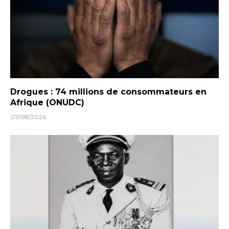
Drogues : 74 millions de consommateurs en
Afrique (ONUDC)
07/08/2026