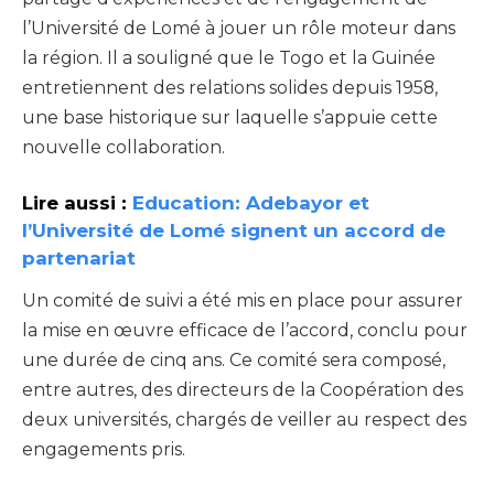
l’Université de Lomé à jouer un rôle moteur dans
la région. Il a souligné que le Togo et la Guinée
entretiennent des relations solides depuis 1958,
une base historique sur laquelle s’appuie cette
nouvelle collaboration.
Lire aussi :
Education: Adebayor et
l’Université de Lomé signent un accord de
partenariat
Un comité de suivi a été mis en place pour assurer
la mise en œuvre efficace de l’accord, conclu pour
une durée de cinq ans. Ce comité sera composé,
entre autres, des directeurs de la Coopération des
deux universités, chargés de veiller au respect des
engagements pris.