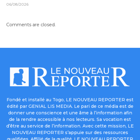
06/08/2026
Comments are closed.
Fondé et installé au Togo, LE NOUVEAU REPORTER est
édité par GENIAL LIS MEDIA. Le pari de ce média est de
donner une conscience et une âme à l’information afin
de la rendre accessible à nos lecteurs. Sa vocation est
d’être au service de l’information. Avec cette mission, LE
NOUVEAU REPORTER s’appuie sur des ressources
qualifiées. Affilié de la qualité, LE NOUVEAU REPORTER