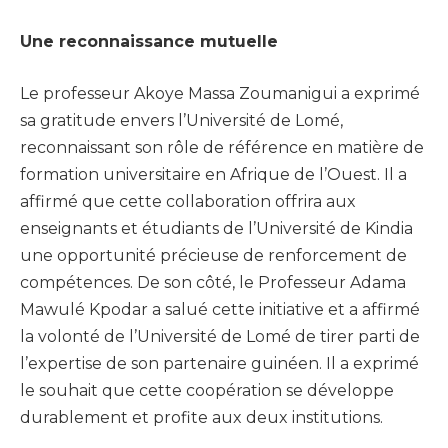
Une reconnaissance mutuelle
Le professeur Akoye Massa Zoumanigui a exprimé
sa gratitude envers l’Université de Lomé,
reconnaissant son rôle de référence en matière de
formation universitaire en Afrique de l’Ouest. Il a
affirmé que cette collaboration offrira aux
enseignants et étudiants de l’Université de Kindia
une opportunité précieuse de renforcement de
compétences. De son côté, le Professeur Adama
Mawulé Kpodar a salué cette initiative et a affirmé
la volonté de l’Université de Lomé de tirer parti de
l’expertise de son partenaire guinéen. Il a exprimé
le souhait que cette coopération se développe
durablement et profite aux deux institutions.