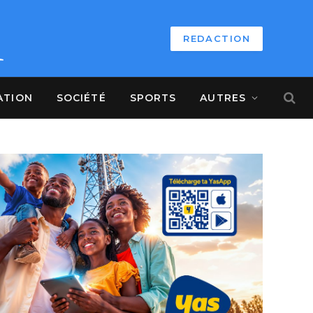
REDACTION
ATION
SOCIÉTÉ
SPORTS
AUTRES