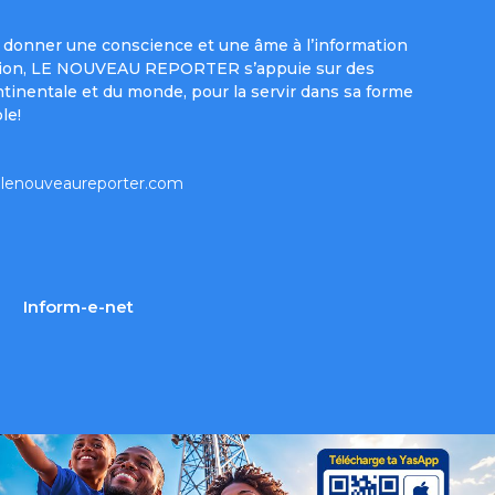
donner une conscience et une âme à l’information
e mission, LE NOUVEAU REPORTER s’appuie sur des
ntinentale et du monde, pour la servir dans sa forme
le!
lenouveaureporter.com
Inform-e-net