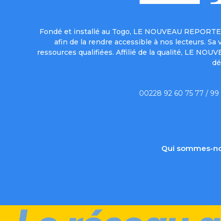
Fondé et installé au Togo, LE NOUVEAU REPORTER 
afin de la rendre accessible à nos lecteurs. S
ressources qualifiées. Affilié de la qualité, LE NO
dé
00228 92 60 75 77 / 99
Qui sommes-no