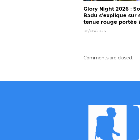
Glory Night 2026 : S
Badu s’explique sur 
tenue rouge portée
06/08/2026
Comments are closed.