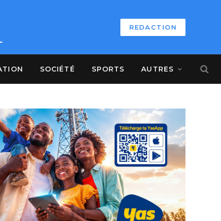
REDACTION
ATION
SOCIÉTÉ
SPORTS
AUTRES