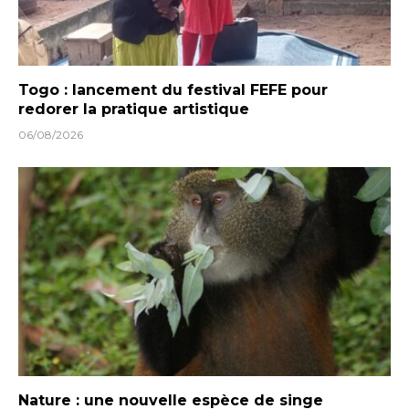
Togo : lancement du festival FEFE pour
redorer la pratique artistique
06/08/2026
Nature : une nouvelle espèce de singe