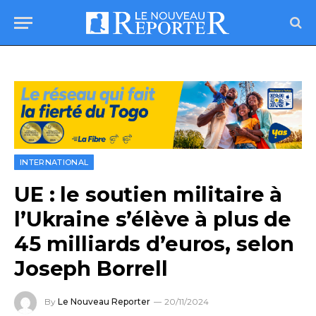
INTERNATIONAL
UE : le soutien militaire à
l’Ukraine s’élève à plus de
45 milliards d’euros, selon
Joseph Borrell
By
Le Nouveau Reporter
20/11/2024