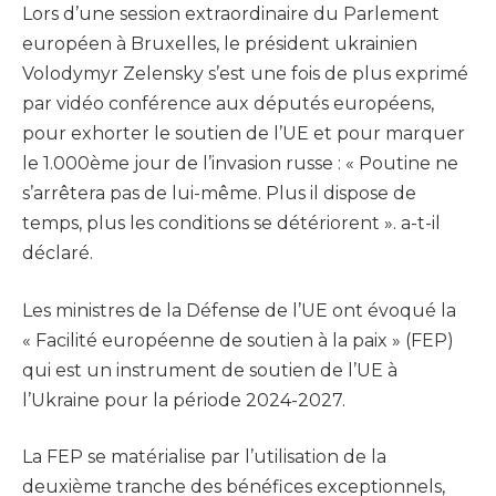
Lors d’une session extraordinaire du Parlement
européen à Bruxelles, le président ukrainien
Volodymyr Zelensky s’est une fois de plus exprimé
par vidéo conférence aux députés européens,
pour exhorter le soutien de l’UE et pour marquer
le 1.000ème jour de l’invasion russe : « Poutine ne
s’arrêtera pas de lui-même. Plus il dispose de
temps, plus les conditions se détériorent ». a-t-il
déclaré.
Les ministres de la Défense de l’UE ont évoqué la
« Facilité européenne de soutien à la paix » (FEP)
qui est un instrument de soutien de l’UE à
l’Ukraine pour la période 2024-2027.
La FEP se matérialise par l’utilisation de la
deuxième tranche des bénéfices exceptionnels,