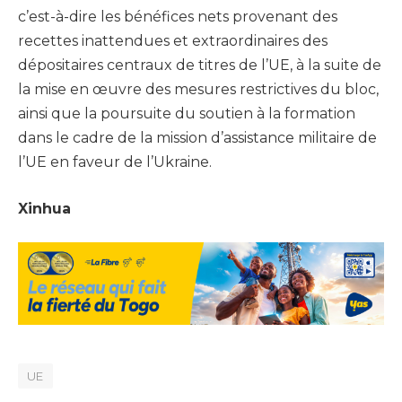
c’est-à-dire les bénéfices nets provenant des
recettes inattendues et extraordinaires des
dépositaires centraux de titres de l’UE, à la suite de
la mise en œuvre des mesures restrictives du bloc,
ainsi que la poursuite du soutien à la formation
dans le cadre de la mission d’assistance militaire de
l’UE en faveur de l’Ukraine.
Xinhua
UE