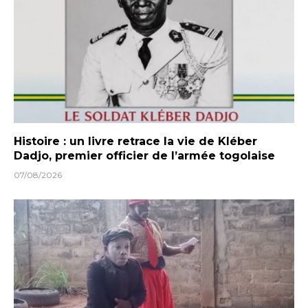
Histoire : un livre retrace la vie de Kléber
Dadjo, premier officier de l’armée togolaise
07/08/2026