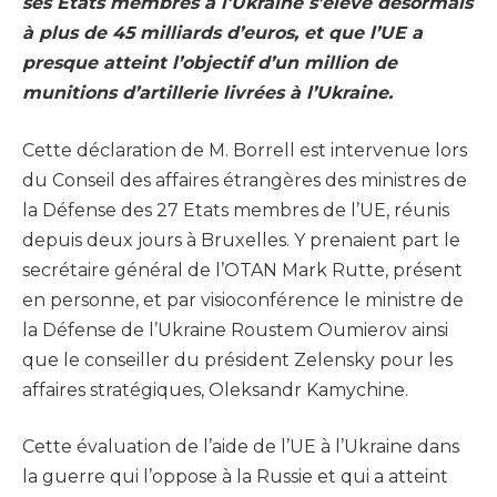
ses Etats membres à l’Ukraine s’élève désormais
à plus de 45 milliards d’euros, et que l’UE a
presque atteint l’objectif d’un million de
munitions d’artillerie livrées à l’Ukraine.
Cette déclaration de M. Borrell est intervenue lors
du Conseil des affaires étrangères des ministres de
la Défense des 27 Etats membres de l’UE, réunis
depuis deux jours à Bruxelles. Y prenaient part le
secrétaire général de l’OTAN Mark Rutte, présent
en personne, et par visioconférence le ministre de
la Défense de l’Ukraine Roustem Oumierov ainsi
que le conseiller du président Zelensky pour les
affaires stratégiques, Oleksandr Kamychine.
Cette évaluation de l’aide de l’UE à l’Ukraine dans
la guerre qui l’oppose à la Russie et qui a atteint