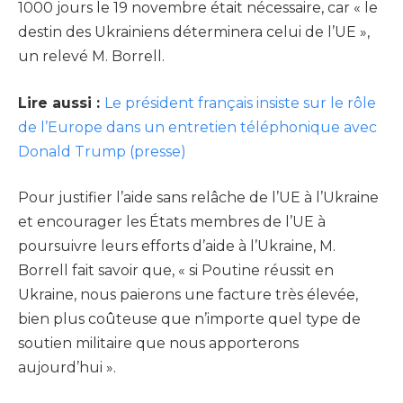
1000 jours le 19 novembre était nécessaire, car « le
destin des Ukrainiens déterminera celui de l’UE »,
un relevé M. Borrell.
Lire aussi :
Le président français insiste sur le rôle
de l’Europe dans un entretien téléphonique avec
Donald Trump (presse)
Pour justifier l’aide sans relâche de l’UE à l’Ukraine
et encourager les États membres de l’UE à
poursuivre leurs efforts d’aide à l’Ukraine, M.
Borrell fait savoir que, « si Poutine réussit en
Ukraine, nous paierons une facture très élevée,
bien plus coûteuse que n’importe quel type de
soutien militaire que nous apporterons
aujourd’hui ».