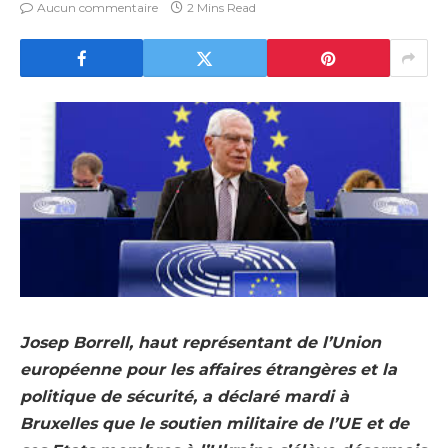
Aucun commentaire
2 Mins Read
Josep Borrell, haut représentant de l’Union
européenne pour les affaires étrangères et la
politique de sécurité, a déclaré mardi à
Bruxelles que le soutien militaire de l’UE et de