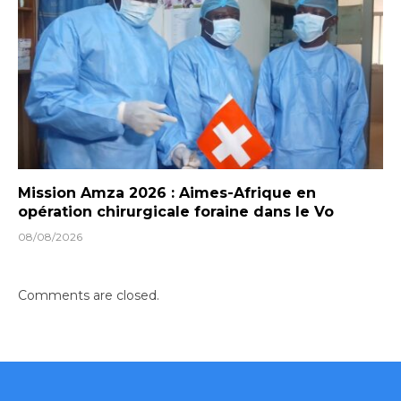
Mission Amza 2026 : Aimes-Afrique en
opération chirurgicale foraine dans le Vo
08/08/2026
Comments are closed.