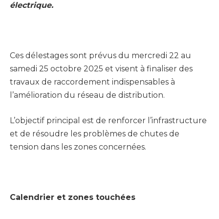
électrique.
Ces délestages sont prévus du mercredi 22 au
samedi 25 octobre 2025 et visent à finaliser des
travaux de raccordement indispensables à
l’amélioration du réseau de distribution.
L’objectif principal est de renforcer l’infrastructure
et de résoudre les problèmes de chutes de
tension dans les zones concernées.
Calendrier et zones touchées