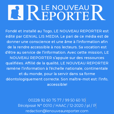
Fondé et installé au Togo, LE NOUVEAU REPORTER est
édité par GENIAL LIS MEDIA. Le pari de ce média est de
donner une conscience et une âme à l’information afin
de la rendre accessible à nos lecteurs. Sa vocation est
d’être au service de l’information. Avec cette mission, LE
NOUVEAU REPORTER s’appuie sur des ressources
qualifiées. Affilié de la qualité, LE NOUVEAU REPORTER
ramène l’information à l’échelle nationale, continentale
et du monde, pour la servir dans sa forme
déontologiquement correcte. Son maître-mot est: l’info,
accessible!
00228 92 60 75 77 / 99 50 60 10
Récépissé N° 0010 / HAAC / 12-2020 / pl / P
redaction@lenouveaureporter.com