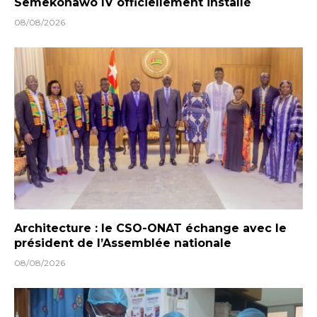
Semekonawo IV officiellement installé
08/08/2026
Architecture : le CSO-ONAT échange avec le
président de l’Assemblée nationale
08/08/2026