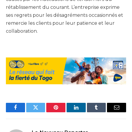
rétablissement du courant. L’entreprise exprime
ses regrets pour les désagréments occasionnés et
remercie les clients pour leur patience et leur
collaboration.
Facebook
Twitter
Pinterest
LinkedIn
Tumblr
Email