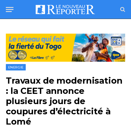
ENERGIE
Travaux de modernisation
: la CEET annonce
plusieurs jours de
coupures d’électricité à
Lomé