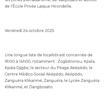
de l’École Privée Laïque Hirondelle.
Vendredi 24 octobre 2025
Une longue liste de localités est concernée de
9h00 à 14h00, notamment : Zogbétonou, Kpala,
Kpala Djigbė, le secteur du Péage Aképédo, le
Centre Médico-Social Aképédo, Aképédo,
Zanguéra Klikanmé, Zanguéra, le Lycée Zanguéra
Klikanmé, et Dangbossito.