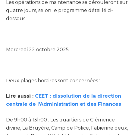
Les opérations de maintenance se dérouleront sur
quatre jours, selon le programme détaillé ci-
dessous :
Mercredi 22 octobre 2025
Deux plages horaires sont concernées :
Lire aussi :
CEET : dissolution de la direction
centrale de l’Administration et des Finances
De 9h00 à 13h00 : Les quartiers de Clémence
divine, La Bruyère, Camp de Police, Fabierine deux,