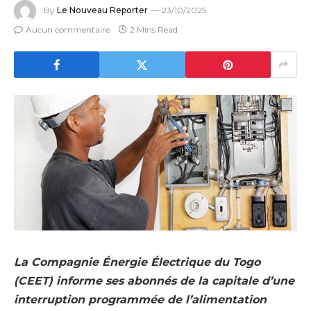
By
Le Nouveau Reporter
23/10/2025
Aucun commentaire
2 Mins Read
La Compagnie Énergie Électrique du Togo
(CEET) informe ses abonnés de la capitale d’une
interruption programmée de l’alimentation