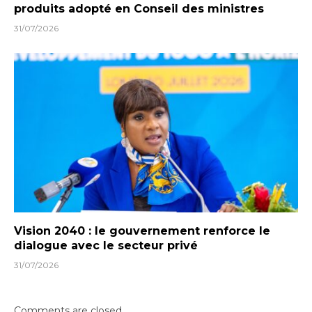
produits adopté en Conseil des ministres
31/07/2026
Vision 2040 : le gouvernement renforce le
dialogue avec le secteur privé
31/07/2026
Comments are closed.