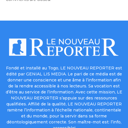
Fondé et installé au Togo, LE NOUVEAU REPORTER est
édité par GENIAL LIS MEDIA. Le pari de ce média est de
donner une conscience et une âme à l’information afin
de la rendre accessible à nos lecteurs. Sa vocation est
d’être au service de l’information. Avec cette mission, LE
NOUVEAU REPORTER s’appuie sur des ressources
qualifiées. Affilié de la qualité, LE NOUVEAU REPORTER
ramène l’information à l’échelle nationale, continentale
et du monde, pour la servir dans sa forme
déontologiquement correcte. Son maître-mot est: l’info,
accessible!