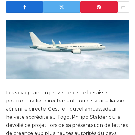
Les voyageurs en provenance de la Suisse
pourront rallier directement Lomé via une liaison
aérienne directe. C’est le nouvel ambassadeur
helvète accrédité au Togo, Philipp Stalder qui a
dévoilé ce projet, lors de sa présentation de lettres
de créance aux plus hautes autorités du pays.