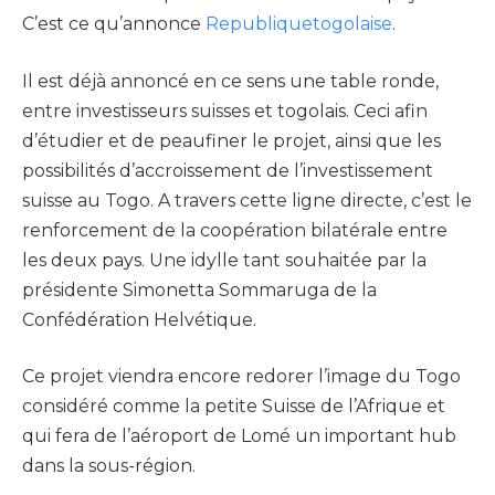
C’est ce qu’annonce
Republiquetogolaise
.
Il est déjà annoncé en ce sens une table ronde,
entre investisseurs suisses et togolais. Ceci afin
d’étudier et de peaufiner le projet, ainsi que les
possibilités d’accroissement de l’investissement
suisse au Togo. A travers cette ligne directe, c’est le
renforcement de la coopération bilatérale entre
les deux pays. Une idylle tant souhaitée par la
présidente Simonetta Sommaruga de la
Confédération Helvétique.
Ce projet viendra encore redorer l’image du Togo
considéré comme la petite Suisse de l’Afrique et
qui fera de l’aéroport de Lomé un important hub
dans la sous-région.