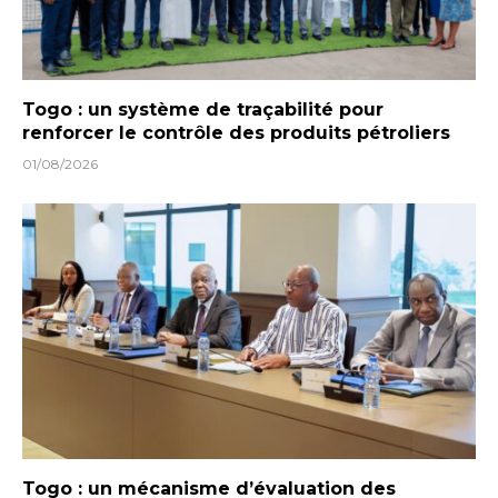
Togo : un système de traçabilité pour
renforcer le contrôle des produits pétroliers
01/08/2026
Togo : un mécanisme d’évaluation des