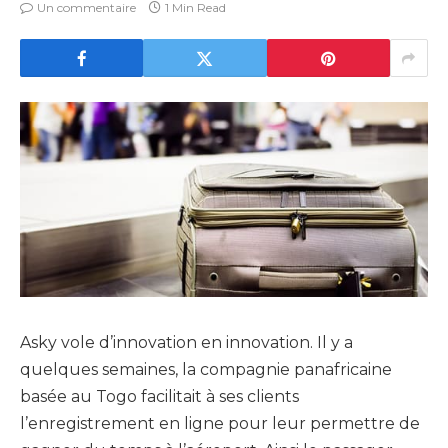
Un commentaire
1 Min Read
Asky vole d’innovation en innovation. Il y a
quelques semaines, la compagnie panafricaine
basée au Togo facilitait à ses clients
l’enregistrement en ligne pour leur permettre de