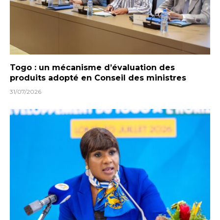
Togo : un mécanisme d’évaluation des
produits adopté en Conseil des ministres
31/07/2026