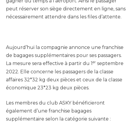
gagner du temps à l’aéroport. Ainsi le passager
peut réserver son siège directement en ligne, sans
nécessairement attendre dans les files d’attente.
Aujourd’hui la compagnie annonce une franchise
de bagages supplémentaires pour ses passagers.
er
La mesure sera effective à partir du 1
septembre
2022. Elle concerne les passagers de la classe
affaires 32*32 kg deux pièces et ceux de la classe
économique 23*23 kg deux pièces.
Les membres du club ASKY bénéficieront
également d’une franchise bagages
supplémentaire selon la catégorie suivante :