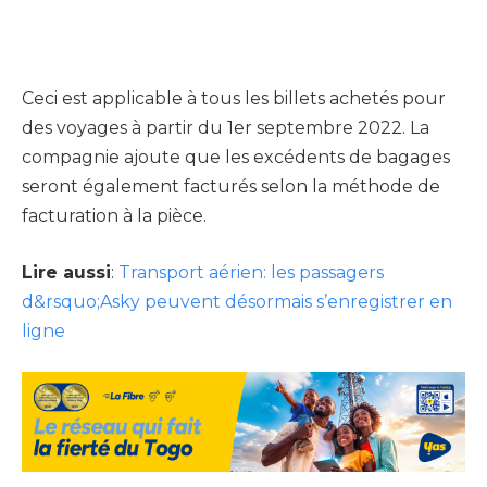
Ceci est applicable à tous les billets achetés pour
des voyages à partir du 1er septembre 2022. La
compagnie ajoute que les excédents de bagages
seront également facturés selon la méthode de
facturation à la pièce.
Lire aussi
:
Transport aérien: les passagers
d&rsquo;Asky peuvent désormais s’enregistrer en
ligne