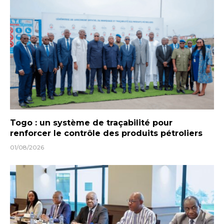
Togo : un système de traçabilité pour
renforcer le contrôle des produits pétroliers
01/08/2026