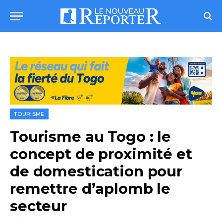
TOURISME
Tourisme au Togo : le
concept de proximité et
de domestication pour
remettre d’aplomb le
secteur