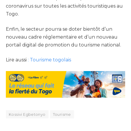
coronavirus sur toutes les activités touristiques au
Togo.
Enfin, le secteur pourra se doter bientôt d’un
nouveau cadre réglementaire et d’un nouveau
portail digital de promotion du tourisme national.
Lire aussi
: Tourisme togolais
Kossivi Egbetonyo
Tourisme