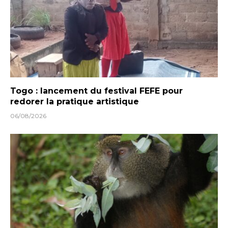
Togo : lancement du festival FEFE pour
redorer la pratique artistique
06/08/2026