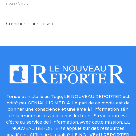
02/08/2026
Comments are closed.
Fondé et installé au Togo, LE NOUVEAU REPORTER est
édité par GENIAL LIS MEDIA. Le pari de ce média est de
donner une conscience et une âme à l’information afin
de la rendre accessible à nos lecteurs. Sa vocation est
d’être au service de l’information. Avec cette mission, LE
NOUVEAU REPORTER s’appuie sur des ressources
qualifiées. Affilié de la qualité, LE NOUVEAU REPORTER