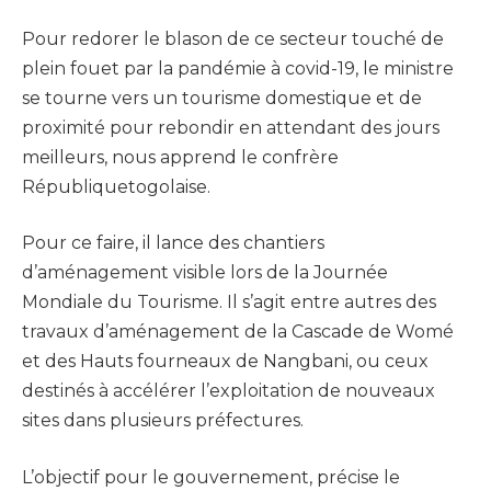
Pour redorer le blason de ce secteur touché de
plein fouet par la pandémie à covid-19, le ministre
se tourne vers un tourisme domestique et de
proximité pour rebondir en attendant des jours
meilleurs, nous apprend le confrère
Républiquetogolaise.
Pour ce faire, il lance des chantiers
d’aménagement visible lors de la Journée
Mondiale du Tourisme. Il s’agit entre autres des
travaux d’aménagement de la Cascade de Womé
et des Hauts fourneaux de Nangbani, ou ceux
destinés à accélérer l’exploitation de nouveaux
sites dans plusieurs préfectures.
L’objectif pour le gouvernement, précise le