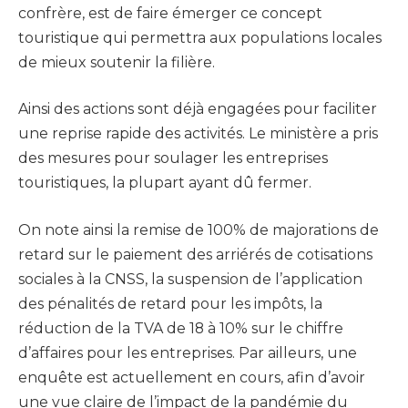
confrère, est de faire émerger ce concept
touristique qui permettra aux populations locales
de mieux soutenir la filière.
Ainsi des actions sont déjà engagées pour faciliter
une reprise rapide des activités. Le ministère a pris
des mesures pour soulager les entreprises
touristiques, la plupart ayant dû fermer.
On note ainsi la remise de 100% de majorations de
retard sur le paiement des arriérés de cotisations
sociales à la CNSS, la suspension de l’application
des pénalités de retard pour les impôts, la
réduction de la TVA de 18 à 10% sur le chiffre
d’affaires pour les entreprises. Par ailleurs, une
enquête est actuellement en cours, afin d’avoir
une vue claire de l’impact de la pandémie du