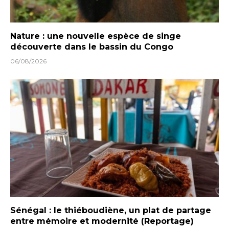
Nature : une nouvelle espèce de singe
découverte dans le bassin du Congo
06/08/2026
Sénégal : le thiéboudiène, un plat de partage
entre mémoire et modernité (Reportage)