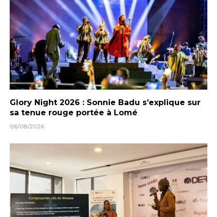
Glory Night 2026 : Sonnie Badu s’explique sur
sa tenue rouge portée à Lomé
06/08/2026