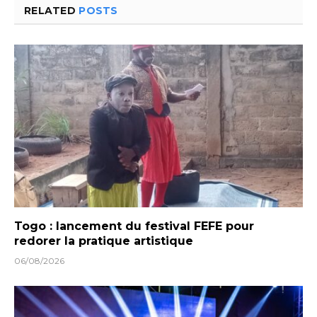
RELATED
POSTS
Togo : lancement du festival FEFE pour
redorer la pratique artistique
06/08/2026