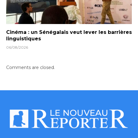
Cinéma : un Sénégalais veut lever les barrières
linguistiques
06/08/2026
Comments are closed.