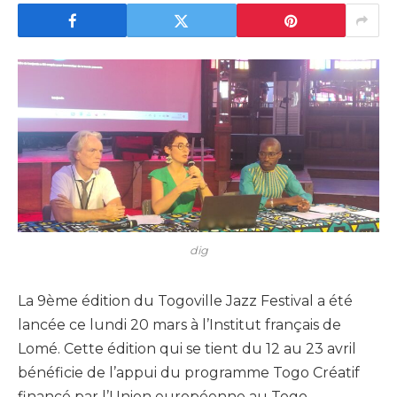
dig
La 9ème édition du Togoville Jazz Festival a été
lancée ce lundi 20 mars à l’Institut français de
Lomé. Cette édition qui se tient du 12 au 23 avril
bénéficie de l’appui du programme Togo Créatif
financé par l’Union européenne au Togo.