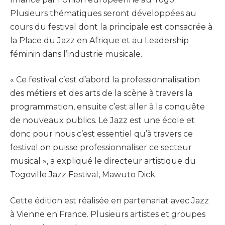
Plusieurs thématiques seront développées au
cours du festival dont la principale est consacrée à
la Place du Jazz en Afrique et au Leadership
féminin dans l’industrie musicale.
« Ce festival c’est d’abord la professionnalisation
des métiers et des arts de la scène à travers la
programmation, ensuite c’est aller à la conquête
de nouveaux publics. Le Jazz est une école et
donc pour nous c’est essentiel qu’à travers ce
festival on puisse professionnaliser ce secteur
musical », a expliqué le directeur artistique du
Togoville Jazz Festival, Mawuto Dick.
Cette édition est réalisée en partenariat avec Jazz
à Vienne en France. Plusieurs artistes et groupes