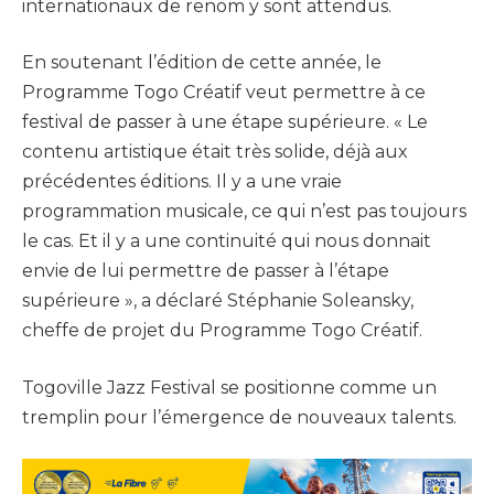
internationaux de renom y sont attendus.
En soutenant l’édition de cette année, le
Programme Togo Créatif veut permettre à ce
festival de passer à une étape supérieure. « Le
contenu artistique était très solide, déjà aux
précédentes éditions. Il y a une vraie
programmation musicale, ce qui n’est pas toujours
le cas. Et il y a une continuité qui nous donnait
envie de lui permettre de passer à l’étape
supérieure », a déclaré Stéphanie Soleansky,
cheffe de projet du Programme Togo Créatif.
Togoville Jazz Festival se positionne comme un
tremplin pour l’émergence de nouveaux talents.