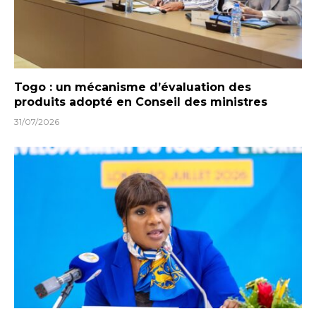
Togo : un mécanisme d’évaluation des
produits adopté en Conseil des ministres
31/07/2026