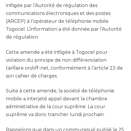
infligée par l’Autorité de régulation des
communications électroniques et des postes
(ARCEP) à l’opérateur de téléphonie mobile
Togocel. L’information a été donnée par l’Autorité
de régulation.
Cette amende a été infligée à Togocel pour
violation du principe de non différenciation
tarifaire on/off-net, conformément à l’article 23 de
son cahier de charges.
Suite à cette amende, la société de téléphonie
mobile a interjeté appel devant la chambre
administrative de la cour suprême. La cour
suprême va donc trancher lundi prochain.
Rappelons que dans un communiqué publié le 25