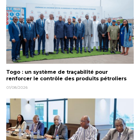
Togo : un système de traçabilité pour
renforcer le contrôle des produits pétroliers
01/08/2026