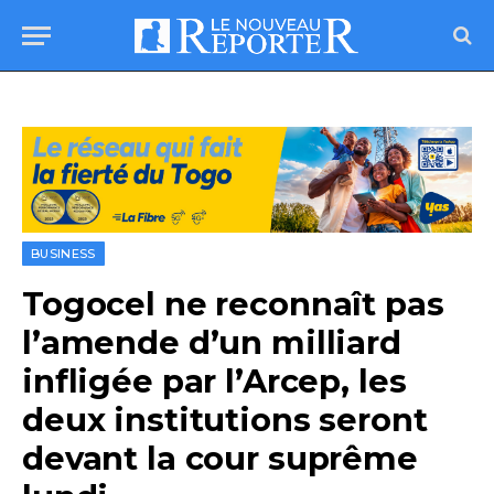
BUSINESS
Togocel ne reconnaît pas
l’amende d’un milliard
infligée par l’Arcep, les
deux institutions seront
devant la cour suprême