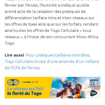
février par l’Arcep, l’Autorité a indiqué qu’elle
prend acte de la cessation des pratiques de
différenciation tarifaire intra et inter-réseaux sur
les offres de base ainsi que sur les forfaits, rendant
ainsi toutes les offres de Togo Cellulaire « tous
réseaux », à l’instar de son concurrent Moov Africa
Togo.
Lire aussi
:
Pour pratiques tarifaires interdites,
Togo Cellulaire écope d’une amende d’un milliard
de FCFA de l’Arcep