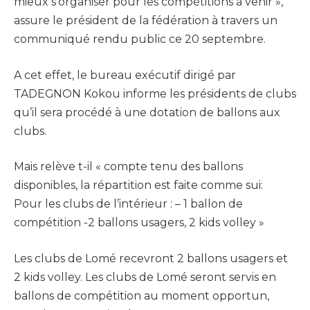
mieux s’organiser pour les compétitions à venir »,
assure le président de la fédération à travers un
communiqué rendu public ce 20 septembre.
A cet effet, le bureau exécutif dirigé par
TADEGNON Kokou informe les présidents de clubs
qu’il sera procédé à une dotation de ballons aux
clubs.
Mais relève t-il « compte tenu des ballons
disponibles, la répartition est faite comme sui:
Pour les clubs de l’intérieur : – 1 ballon de
compétition -2 ballons usagers, 2 kids volley »
Les clubs de Lomé recevront 2 ballons usagers et
2 kids volley. Les clubs de Lomé seront servis en
ballons de compétition au moment opportun,