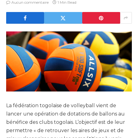
Aucun commentaire
1 Min Read
La fédération togolaise de volleyball vient de
lancer une opération de dotations de ballons au
bénéfice des clubs togolais. L’objectif est de leur
permettre « de retrouver les aires de jeux et de