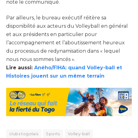
note le communiqué.
Par ailleurs, le bureau exécutif réitère sa
disponibilité aux acteurs du Volleyball en général
et aux présidents en particulier pour
l’accompagnement et l’aboutissement heureux
du processus de redynamisation dans « lequel
nous nous sommes lancés ».
Lire aussi:
Aného/FIHA: quand Volley-ball et
Histoires jouent sur un même terrain
clubs togolais
Sports
Volley-ball