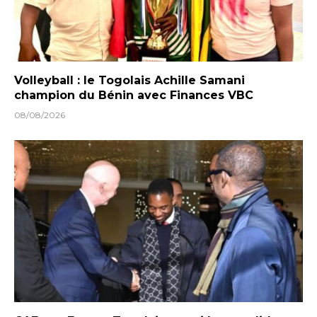
Volleyball : le Togolais Achille Samani
champion du Bénin avec Finances VBC
08/08/2026