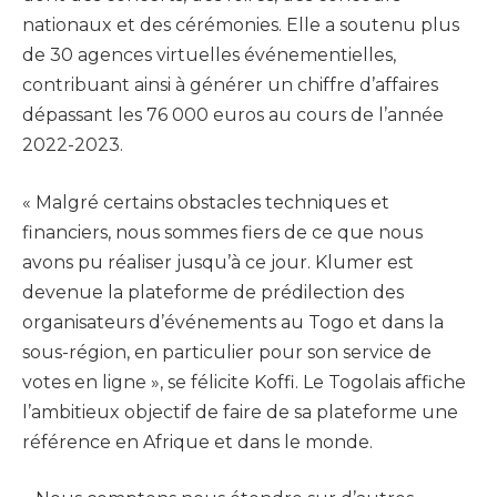
nationaux et des cérémonies. Elle a soutenu plus
de 30 agences virtuelles événementielles,
contribuant ainsi à générer un chiffre d’affaires
dépassant les 76 000 euros au cours de l’année
2022-2023.
« Malgré certains obstacles techniques et
financiers, nous sommes fiers de ce que nous
avons pu réaliser jusqu’à ce jour. Klumer est
devenue la plateforme de prédilection des
organisateurs d’événements au Togo et dans la
sous-région, en particulier pour son service de
votes en ligne », se félicite Koffi. Le Togolais affiche
l’ambitieux objectif de faire de sa plateforme une
référence en Afrique et dans le monde.