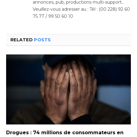
annonces, pub, productions multi-support…
Veuillez-vous adresser au : Tél : (00 228) 92 60
75 77 / 99 50 60 10
RELATED
POSTS
Drogues : 74 millions de consommateurs en