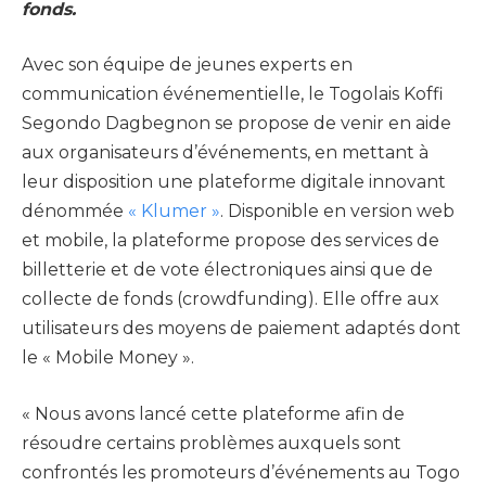
fonds.
Avec son équipe de jeunes experts en
communication événementielle, le Togolais Koffi
Segondo Dagbegnon se propose de venir en aide
aux organisateurs d’événements, en mettant à
leur disposition une plateforme digitale innovant
dénommée
« Klumer »
. Disponible en version web
et mobile, la plateforme propose des services de
billetterie et de vote électroniques ainsi que de
collecte de fonds (crowdfunding). Elle offre aux
utilisateurs des moyens de paiement adaptés dont
le « Mobile Money ».
« Nous avons lancé cette plateforme afin de
résoudre certains problèmes auxquels sont
confrontés les promoteurs d’événements au Togo