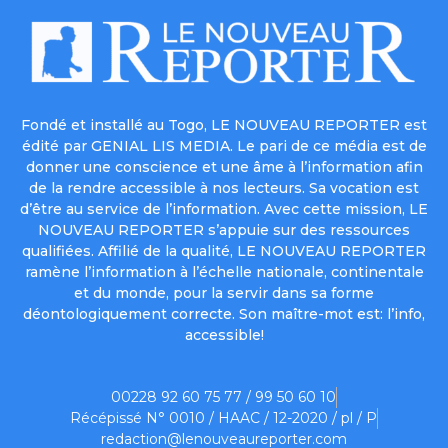
Fondé et installé au Togo, LE NOUVEAU REPORTER est
édité par GENIAL LIS MEDIA. Le pari de ce média est de
donner une conscience et une âme à l’information afin
de la rendre accessible à nos lecteurs. Sa vocation est
d’être au service de l’information. Avec cette mission, LE
NOUVEAU REPORTER s’appuie sur des ressources
qualifiées. Affilié de la qualité, LE NOUVEAU REPORTER
ramène l’information à l’échelle nationale, continentale
et du monde, pour la servir dans sa forme
déontologiquement correcte. Son maître-mot est: l’info,
accessible!
00228 92 60 75 77 / 99 50 60 10
Récépissé N° 0010 / HAAC / 12-2020 / pl / P
redaction@lenouveaureporter.com