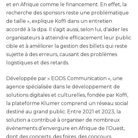
et en Afrique comme le financement. En effet, la
recherche des sponsors reste une problématique
de taille », explique Koffi dans un entretien
accordé à la dpa. Il s’agit aussi, selon lui, d’aider les
organisateurs à atteindre efficacement leur public
cible et à améliorer la gestion des billets qui reste
sujette à des erreurs, causant des problèmes
logistiques et des retards.
Développée par « EODS Communication », une
agence spécialisée dans le développement de
solutions digitales et culturelles, fondée par Koffi,
la plateforme Klumer comprend un réseau social
destiné au grand public. Entre 2021 et 2023, la
solution a contribué à organiser de nombreux
événements d’envergure en Afrique de l’Ouest,
dont des concerts, des foires, des concours