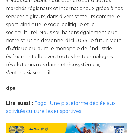
« Nous comptons nous étendre sur d’autres
marchés régionaux et internationaux grâce à nos
services digitaux, dans divers secteurs comme le
sport, ainsi que le socio-politique et le
socioculturel. Nous souhaitons également que
notre solution devienne, d’ici 2033, le futur Meta
d’Afrique qui aura le monopole de l’industrie
événementielle avec toutes les technologies
révolutionnaires dans cet écosystème »,
s’enthousiasme-t-il.
dpa
Lire aussi :
Togo : Une plateforme dédiée aux
activités culturelles et sportives