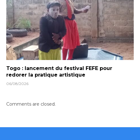
Togo : lancement du festival FEFE pour
redorer la pratique artistique
06/08/2026
Comments are closed.