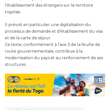
l’établissement des étrangers sur le territoire
togolais.
Il prévoit en particulier une digitalisation du
processus de demande et d’établissement du visa
et de la carte de séjour.
Ce texte, conformément à l’axe 3 de la feuille de
route gouvernementale, contribue à la
modernisation du pays et au renforcement de ses
structures.