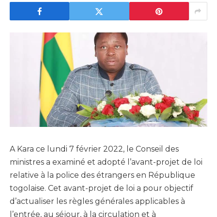
A Kara ce lundi 7 février 2022, le Conseil des
ministres a examiné et adopté l’avant-projet de loi
relative à la police des étrangers en République
togolaise. Cet avant-projet de loi a pour objectif
d’actualiser les règles générales applicables à
l’entrée, au séjour, à la circulation et à