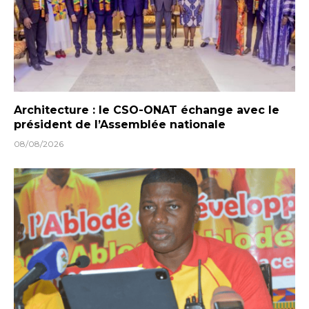
Architecture : le CSO-ONAT échange avec le
président de l’Assemblée nationale
08/08/2026