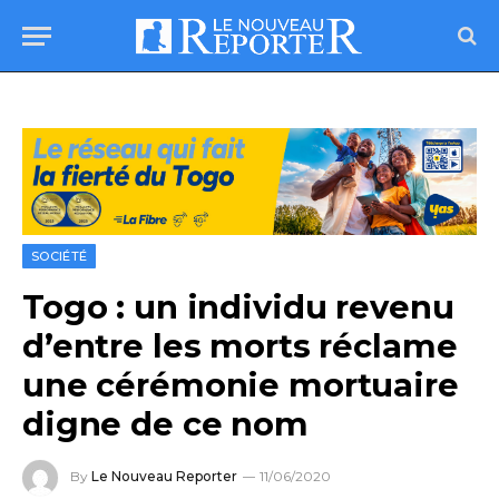
SOCIÉTÉ
Togo : un individu revenu
d’entre les morts réclame
une cérémonie mortuaire
digne de ce nom
By
Le Nouveau Reporter
11/06/2020