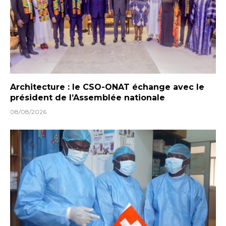
Architecture : le CSO-ONAT échange avec le
président de l’Assemblée nationale
08/08/2026