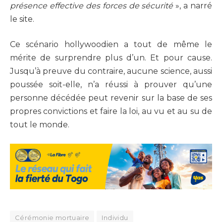
présence effective des forces de sécurité
», a narré
le site.
Ce scénario hollywoodien a tout de même le
mérite de surprendre plus d’un. Et pour cause.
Jusqu’à preuve du contraire, aucune science, aussi
poussée soit-elle, n’a réussi à prouver qu’une
personne décédée peut revenir sur la base de ses
propres convictions et faire la loi, au vu et au su de
tout le monde.
Cérémonie mortuaire
Individu