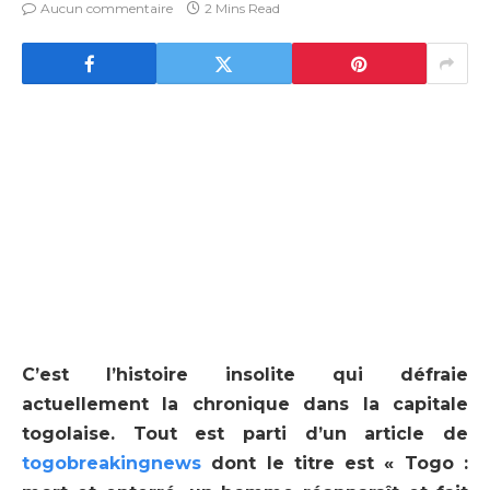
Aucun commentaire
2 Mins Read
C’est l’histoire insolite qui défraie
actuellement la chronique dans la capitale
togolaise. Tout est parti d’un article de
togobreakingnews
dont le titre est « Togo :