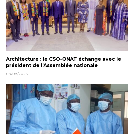
Architecture : le CSO-ONAT échange avec le
président de l’Assemblée nationale
08/08/2026