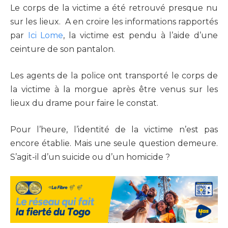
Le corps de la victime a été retrouvé presque nu
sur les lieux. A en croire les informations rapportés
par
Ici Lome
, la victime est pendu à l’aide d’une
ceinture de son pantalon.
Les agents de la police ont transporté le corps de
la victime à la morgue après être venus sur les
lieux du drame pour faire le constat.
Pour l’heure, l’identité de la victime n’est pas
encore établie. Mais une seule question demeure.
S’agit-il d’un suicide ou d’un homicide ?