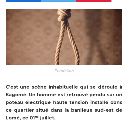
Pendaison
C’est une scène inhabituelle qui se déroule à
Kagomé. Un homme est retrouvé pendu sur un
poteau électrique haute tension installé dans
ce quartier situé dans la banlieue sud-est de
er
Lomé, ce 01
juillet.