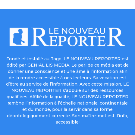
Fondé et installé au Togo, LE NOUVEAU REPORTER est
édité par GENIAL LIS MEDIA. Le pari de ce média est de
donner une conscience et une âme à l’information afin
de la rendre accessible à nos lecteurs. Sa vocation est
d’être au service de l’information. Avec cette mission, LE
NOUVEAU REPORTER s’appuie sur des ressources
qualifiées. Affilié de la qualité, LE NOUVEAU REPORTER
ramène l’information à l’échelle nationale, continentale
et du monde, pour la servir dans sa forme
déontologiquement correcte. Son maître-mot est: l’info,
accessible!