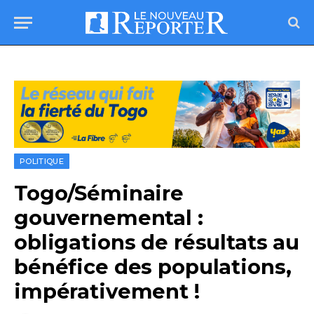
POLITIQUE
Togo/Séminaire
gouvernemental :
obligations de résultats au
bénéfice des populations,
impérativement !