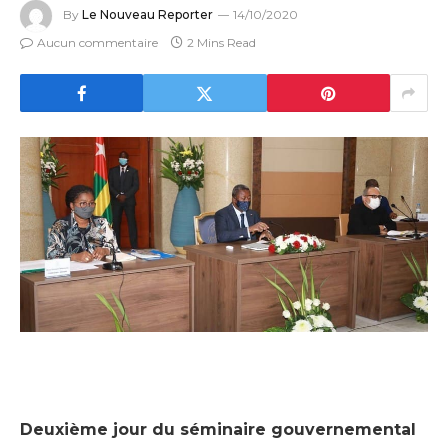
By
Le Nouveau Reporter
14/10/2020
Aucun commentaire
2 Mins Read
Deuxième jour du séminaire gouvernemental