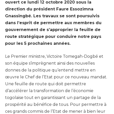
ouvert ce lundi 12 octobre 2020 sous la
direction du président Faure Essozimna
Gnassingbé. Les travaux se sont poursuivis
dans l’esprit de permettre aux membres du
gouvernement de s’approprier la feuille de
route stratégique pour conduire notre pays
pour les 5 prochaines années.
Le Premier ministre, Victoire Tomegah-Dogbé et
son équipe s’imprègnent ainsi des nouvelles
donnes de la politique qu’entend mettre en
œuvre le Chef de l’Etat pour ce nouveau mandat.
Une feuille de route qui doit permettre
d’accélérer la transformation de l’économie
togolaise tout en garantissant un partage de la
prospérité au bénéfice de tous. Pour permettre à
ces grands commis de l’Etat de mener à bien leur