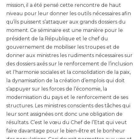
mission, il a été pensé cette rencontre de haut
niveau pour leur donner les outils nécessaires afin
qu’ils puissent s’attaquer aux grands dossiers du
moment. Ce séminaire est une manière pour le
président de la République et le chef du
gouvernement de mobiliser les troupes et de
donner aux ministres les rudiments nécessaires sur
des dossiers axés sur le renforcement de l’inclusion
et l’harmonie sociales et la consolidation de la paix,
la dynamisation de la création d’emplois qui doit
s’appuyer sur les forces de l’économie, la
modernisation du pays et le renforcement de ses
structures. Les ministres conscients des tâches qui
leur sont assignées ont donc une obligation de
résultats. C’est le vœu du Chef de l’Etat qui veut
faire davantage pour le bien-être et le bonheur