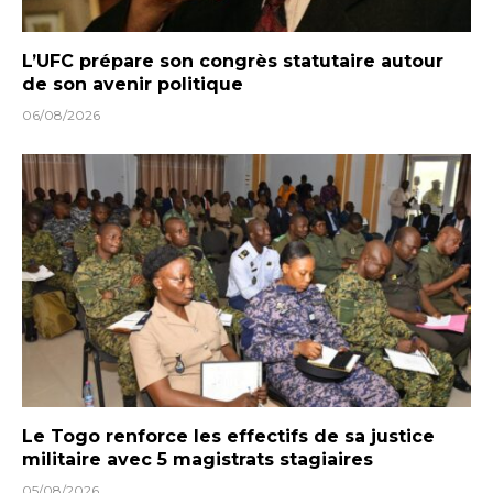
L’UFC prépare son congrès statutaire autour
de son avenir politique
06/08/2026
Le Togo renforce les effectifs de sa justice
militaire avec 5 magistrats stagiaires
05/08/2026