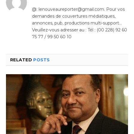
@: lenouveaureporter@gmail.com. Pour vos
demandes de couvertures médiatiques,
annonces, pub, productions multi-support…
Veuillez-vous adresser au : Tél : (00 228) 92 60
75 77 / 99 50 60 10
RELATED
POSTS