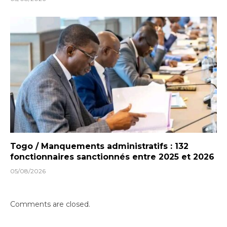
Togo / Manquements administratifs : 132
fonctionnaires sanctionnés entre 2025 et 2026
05/08/2026
Comments are closed.