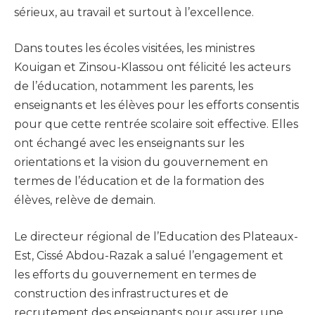
sérieux, au travail et surtout à l’excellence.
Dans toutes les écoles visitées, les ministres
Kouigan et Zinsou-Klassou ont félicité les acteurs
de l’éducation, notamment les parents, les
enseignants et les élèves pour les efforts consentis
pour que cette rentrée scolaire soit effective. Elles
ont échangé avec les enseignants sur les
orientations et la vision du gouvernement en
termes de l’éducation et de la formation des
élèves, relève de demain.
Le directeur régional de l’Education des Plateaux-
Est, Cissé Abdou-Razak a salué l’engagement et
les efforts du gouvernement en termes de
construction des infrastructures et de
recrutement des enseignants pour assurer une