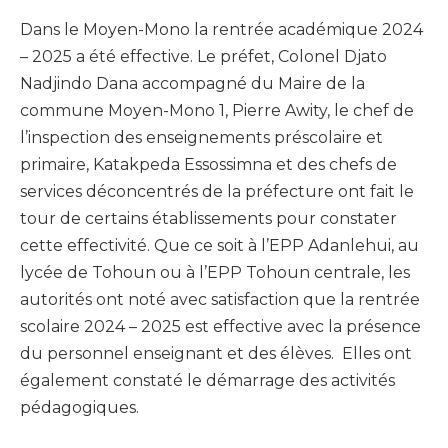
Dans le Moyen-Mono la rentrée académique 2024
– 2025 a été effective. Le préfet, Colonel Djato
Nadjindo Dana accompagné du Maire de la
commune Moyen-Mono 1, Pierre Awity, le chef de
l’inspection des enseignements préscolaire et
primaire, Katakpeda Essossimna et des chefs de
services déconcentrés de la préfecture ont fait le
tour de certains établissements pour constater
cette effectivité. Que ce soit à l’EPP Adanlehui, au
lycée de Tohoun ou à l’EPP Tohoun centrale, les
autorités ont noté avec satisfaction que la rentrée
scolaire 2024 – 2025 est effective avec la présence
du personnel enseignant et des élèves. Elles ont
également constaté le démarrage des activités
pédagogiques.