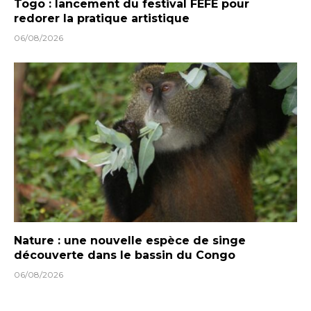
Togo : lancement du festival FEFE pour
redorer la pratique artistique
06/08/2026
Nature : une nouvelle espèce de singe
découverte dans le bassin du Congo
06/08/2026