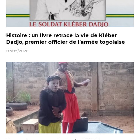
Histoire : un livre retrace la vie de Kléber
Dadjo, premier officier de l’armée togolaise
07/08/2026