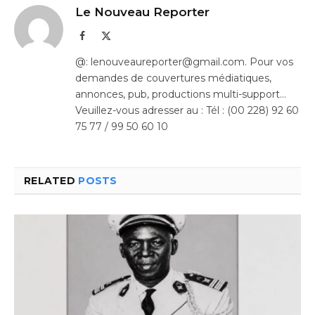
Le Nouveau Reporter
Facebook
X
(Twitter)
@: lenouveaureporter@gmail.com. Pour vos
demandes de couvertures médiatiques,
annonces, pub, productions multi-support…
Veuillez-vous adresser au : Tél : (00 228) 92 60
75 77 / 99 50 60 10
RELATED
POSTS