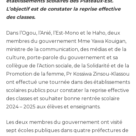
établissements scolaires des Plateaux-Est.
L’objectif est de constater la reprise effective
des classes.
Dans l’Ogou, l’Anié, l’Est-Mono et le Haho, deux
membres du gouvernement Mme Yawa Kouigan,
ministre de la communication, des médias et de la
culture, porte-parole du gouvernement et sa
collègue de l’Action sociale, de la Solidarité et de la
Promotion de la femme, Pr Kossiwa Zinsou-Klassou
ont effectué une tournée dans des établissements
scolaires publics pour constater la reprise effective
des classes et souhaiter bonne rentrée scolaire
2024 – 2025 aux élèves et enseignants.
Les deux membres du gouvernement ont visité
sept écoles publiques dans quatre préfectures de