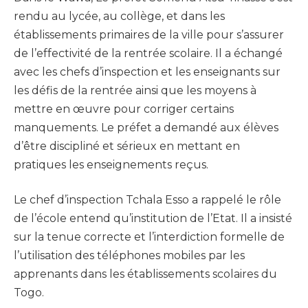
rendu au lycée, au collège, et dans les
établissements primaires de la ville pour s’assurer
de l’effectivité de la rentrée scolaire. Il a échangé
avec les chefs d’inspection et les enseignants sur
les défis de la rentrée ainsi que les moyens à
mettre en œuvre pour corriger certains
manquements. Le préfet a demandé aux élèves
d’être discipliné et sérieux en mettant en
pratiques les enseignements reçus.
Le chef d’inspection Tchala Esso a rappelé le rôle
de l’école entend qu’institution de l’Etat. Il a insisté
sur la tenue correcte et l’interdiction formelle de
l’utilisation des téléphones mobiles par les
apprenants dans les établissements scolaires du
Togo.