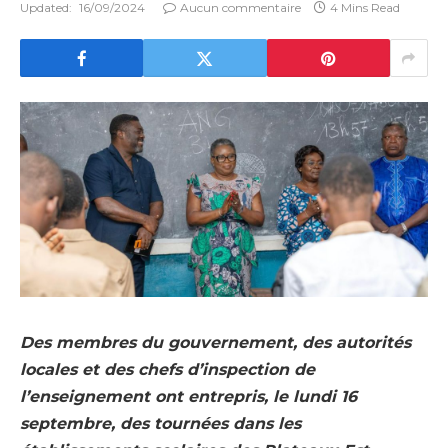
Updated:
16/09/2024
Aucun commentaire
4 Mins Read
Des membres du gouvernement, des autorités
locales et des chefs d’inspection de
l’enseignement ont entrepris, le lundi 16
septembre, des tournées dans les