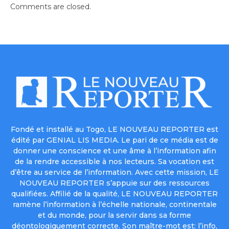
Comments are closed.
Fondé et installé au Togo, LE NOUVEAU REPORTER est
édité par GENIAL LIS MEDIA. Le pari de ce média est de
donner une conscience et une âme à l’information afin
de la rendre accessible à nos lecteurs. Sa vocation est
d’être au service de l’information. Avec cette mission, LE
NOUVEAU REPORTER s’appuie sur des ressources
qualifiées. Affilié de la qualité, LE NOUVEAU REPORTER
ramène l’information à l’échelle nationale, continentale
et du monde, pour la servir dans sa forme
déontologiquement correcte. Son maître-mot est: l’info,