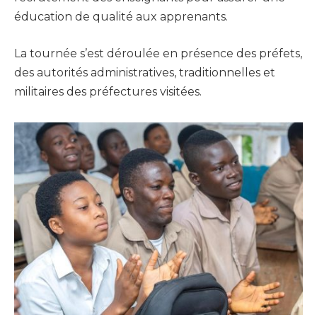
éducation de qualité aux apprenants.
La tournée s’est déroulée en présence des préfets,
des autorités administratives, traditionnelles et
militaires des préfectures visitées.