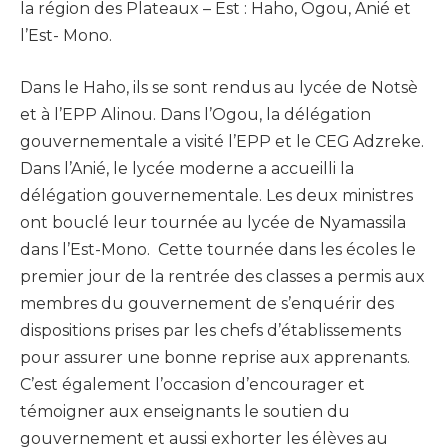
la région des Plateaux – Est : Haho, Ogou, Anié et
l’Est- Mono.
Dans le Haho, ils se sont rendus au lycée de Notsè
et à l’EPP Alinou. Dans l’Ogou, la délégation
gouvernementale a visité l’EPP et le CEG Adzreke.
Dans l’Anié, le lycée moderne a accueilli la
délégation gouvernementale. Les deux ministres
ont bouclé leur tournée au lycée de Nyamassila
dans l’Est-Mono. Cette tournée dans les écoles le
premier jour de la rentrée des classes a permis aux
membres du gouvernement de s’enquérir des
dispositions prises par les chefs d’établissements
pour assurer une bonne reprise aux apprenants.
C’est également l’occasion d’encourager et
témoigner aux enseignants le soutien du
gouvernement et aussi exhorter les élèves au