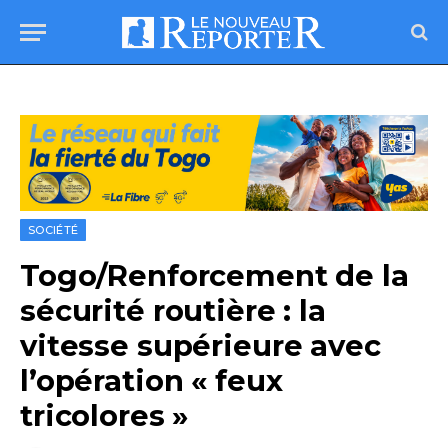
SOCIÉTÉ
Togo/Renforcement de la
sécurité routière : la
vitesse supérieure avec
l’opération « feux
tricolores »