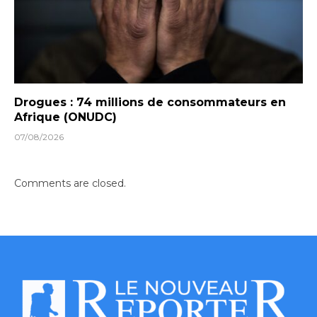
Drogues : 74 millions de consommateurs en
Afrique (ONUDC)
07/08/2026
Comments are closed.