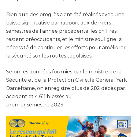
Bien que des progrès aient été réalisés avec une
baisse significative par rapport aux derniers
semestres de l’année précédente, les chiffres
restent préoccupants, et le ministre souligne la
nécessité de continuer les efforts pour améliorer
la sécurité sur les routes togolaises.
Selon les données fournies par le ministre de la
Sécurité et de la Protection Civile, le Général Yark
Damehame, on enregistre plus de 282 décès par
accident et 4 611 blessés au
premier semestre 2023.