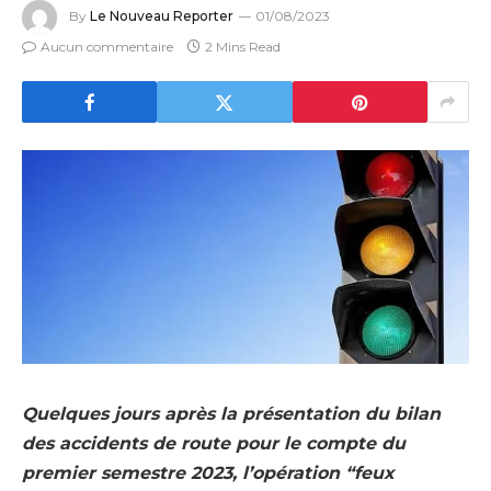
By
Le Nouveau Reporter
01/08/2023
Aucun commentaire
2 Mins Read
Quelques jours après la présentation du bilan
des accidents de route pour le compte du
premier semestre 2023, l’opération “feux