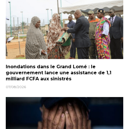
Inondations dans le Grand Lomé : le
gouvernement lance une assistance de 1,1
milliard FCFA aux sinistrés
07/08/2026