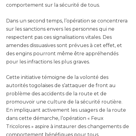
comportement sur la sécurité de tous.
Dans un second temps, l’opération se concentrera
sur les sanctions envers les personnes qui ne
respectent pas ces signalisations vitales. Des
amendes dissuasives sont prévues à cet effet, et
des engins pourront même être appréhendés
pour les infractions les plus graves.
Cette initiative témoigne de la volonté des
autorités togolaises de s’attaquer de front au
problème des accidents de la route et de
promouvoir une culture de la sécurité routière.
En impliquant activement les usagers de la route
dans cette démarche, l’opération « Feux
Tricolores » aspire à instaurer des changements de
comportement bénéfiques pour tous.