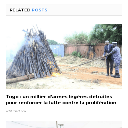
RELATED
POSTS
Togo : un millier d’armes légères détruites
pour renforcer la lutte contre la prolifération
07/08/2026