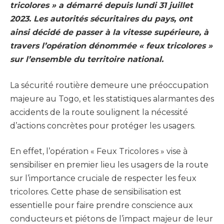
tricolores » a démarré depuis lundi 31 juillet
2023. Les autorités sécuritaires du pays, ont
ainsi décidé de passer à la vitesse supérieure, à
travers l’opération dénommée « feux tricolores »
sur l’ensemble du territoire national.
La sécurité routière demeure une préoccupation
majeure au Togo, et les statistiques alarmantes des
accidents de la route soulignent la nécessité
d’actions concrètes pour protéger les usagers.
En effet, l’opération « Feux Tricolores » vise à
sensibiliser en premier lieu les usagers de la route
sur l’importance cruciale de respecter les feux
tricolores. Cette phase de sensibilisation est
essentielle pour faire prendre conscience aux
conducteurs et piétons de l’impact majeur de leur