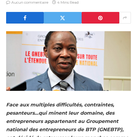
Aucun commentaire
4 Mins Read
Face aux multiples difficultés, contraintes,
pesanteurs…qui minent leur domaine, des
entrepreneurs appartenant au Groupement
national des entrepreneurs de BTP (GNEBTP),