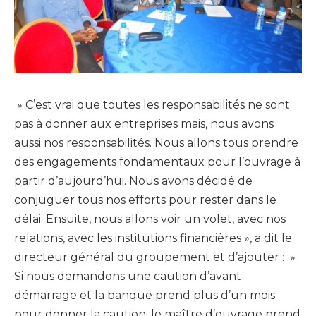
» C’est vrai que toutes les responsabilités ne sont
pas à donner aux entreprises mais, nous avons
aussi nos responsabilités. Nous allons tous prendre
des engagements fondamentaux pour l’ouvrage à
partir d’aujourd’hui. Nous avons décidé de
conjuguer tous nos efforts pour rester dans le
délai. Ensuite, nous allons voir un volet, avec nos
relations, avec les institutions financières », a dit le
directeur général du groupement et d’ajouter : »
Si nous demandons une caution d’avant
démarrage et la banque prend plus d’un mois
pour donner la caution, le maître d’ouvrage prend