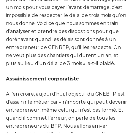
un mois pour vous payer l’avant démarrage, c’est
impossible de respecter le délai de trois mois qu’on
nous donne. Voici ce que nous sommes en train
d’analyser et prendre des dispositions pour que
dorénavant quand les délais sont donnés à un
entrepreneur de GENBTP, qu’il les respecte. On
ne veut plus des chantiers qui durent un an, et
plus au lieu d’un délai de 3 mois », a-t-il plaidé.
Assainissement corporatiste
A l’en croire, aujourd’hui, l’objectif du GNEBTP est
d’assainir le métier car « n’importe qui peut devenir
entrepreneur, même celui qui n’est pas formé. Et
quand il commet l’erreur, on parle de tous les
entrepreneurs du BTP. Nous allons arriver