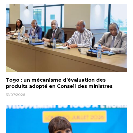
Togo : un mécanisme d’évaluation des
produits adopté en Conseil des ministres
31/07/2026