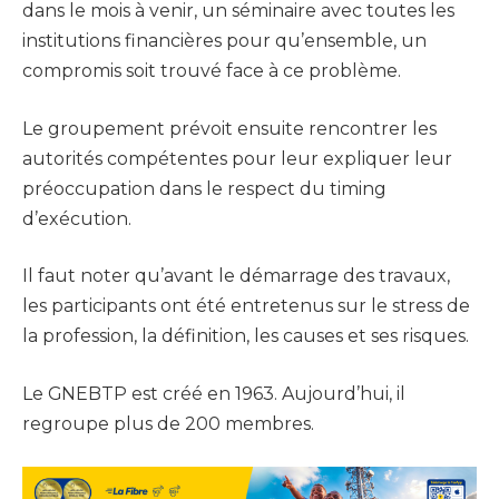
dans le mois à venir, un séminaire avec toutes les
institutions financières pour qu’ensemble, un
compromis soit trouvé face à ce problème.
Le groupement prévoit ensuite rencontrer les
autorités compétentes pour leur expliquer leur
préoccupation dans le respect du timing
d’exécution.
Il faut noter qu’avant le démarrage des travaux,
les participants ont été entretenus sur le stress de
la profession, la définition, les causes et ses risques.
Le GNEBTP est créé en 1963. Aujourd’hui, il
regroupe plus de 200 membres.