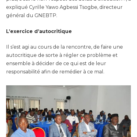
expliqué Cyrille Yawo Agbessi Tsogbe, directeur
général du GNEBTP.
L’exercice d’autocritique
Il s’est agi au cours de la rencontre, de faire une
autocritique de sorte à régler ce problème et
ensemble à décider de ce qui est de leur
responsabilité afin de remédier à ce mal.