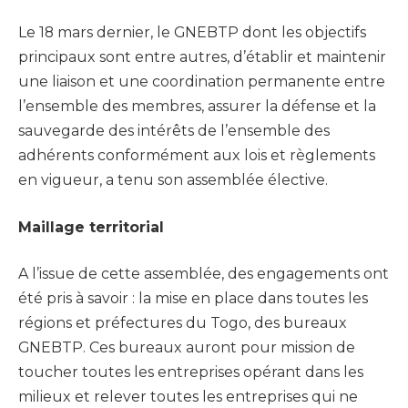
Le 18 mars dernier, le GNEBTP dont les objectifs
principaux sont entre autres, d’établir et maintenir
une liaison et une coordination permanente entre
l’ensemble des membres, assurer la défense et la
sauvegarde des intérêts de l’ensemble des
adhérents conformément aux lois et règlements
en vigueur, a tenu son assemblée élective.
Maillage territorial
A l’issue de cette assemblée, des engagements ont
été pris à savoir : la mise en place dans toutes les
régions et préfectures du Togo, des bureaux
GNEBTP. Ces bureaux auront pour mission de
toucher toutes les entreprises opérant dans les
milieux et relever toutes les entreprises qui ne