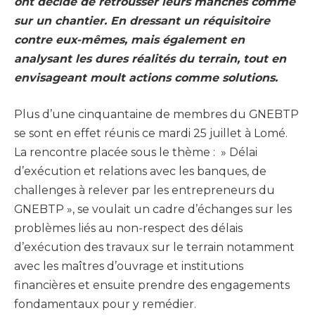
ont décidé de retrousser leurs manches comme
sur un chantier. En dressant un réquisitoire
contre eux-mêmes, mais également en
analysant les dures réalités du terrain, tout en
envisageant moult actions comme solutions.
Plus d’une cinquantaine de membres du GNEBTP
se sont en effet réunis ce mardi 25 juillet à Lomé.
La rencontre placée sous le thème : » Délai
d’exécution et relations avec les banques, de
challenges à relever par les entrepreneurs du
GNEBTP », se voulait un cadre d’échanges sur les
problèmes liés au non-respect des délais
d’exécution des travaux sur le terrain notamment
avec les maîtres d’ouvrage et institutions
financières et ensuite prendre des engagements
fondamentaux pour y remédier.