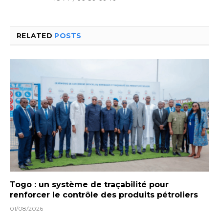
RELATED
POSTS
Togo : un système de traçabilité pour
renforcer le contrôle des produits pétroliers
01/08/2026