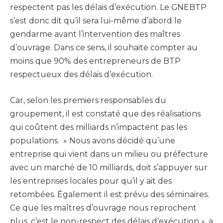
respectent pas les délais d’exécution. Le GNEBTP
s’est donc dit qu’il sera lui-même d’abord le
gendarme avant l’intervention des maîtres
d’ouvrage. Dans ce sens, il souhaite compter au
moins que 90% des entrepreneurs de BTP
respectueux des délais d’exécution.
Car, selon les premiers responsables du
groupement, il est constaté que des réalisations
qui coûtent des milliards n’impactent pas les
populations. » Nous avons décidé qu’une
entreprise qui vient dans un milieu ou préfecture
avec un marché de 10 milliards, doit s’appuyer sur
les entreprises locales pour qu’il y ait des
retombées. Également il est prévu des séminaires.
Ce que les maîtres d’ouvrage nous reprochent
plus, c’est le non-respect des délais d’exécution », a