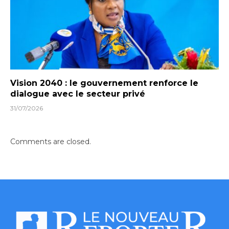
Vision 2040 : le gouvernement renforce le
dialogue avec le secteur privé
31/07/2026
Comments are closed.