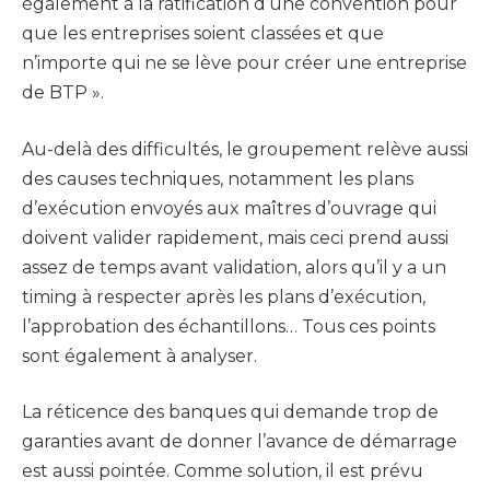
également à la ratification d’une convention pour
que les entreprises soient classées et que
n’importe qui ne se lève pour créer une entreprise
de BTP ».
Au-delà des difficultés, le groupement relève aussi
des causes techniques, notamment les plans
d’exécution envoyés aux maîtres d’ouvrage qui
doivent valider rapidement, mais ceci prend aussi
assez de temps avant validation, alors qu’il y a un
timing à respecter après les plans d’exécution,
l’approbation des échantillons… Tous ces points
sont également à analyser.
La réticence des banques qui demande trop de
garanties avant de donner l’avance de démarrage
est aussi pointée. Comme solution, il est prévu