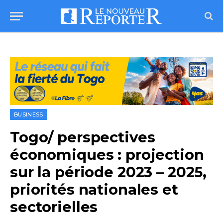
BUSINESS
Togo/ perspectives
économiques : projection
sur la période 2023 – 2025,
priorités nationales et
sectorielles