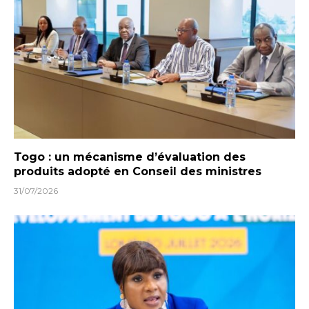
Togo : un mécanisme d’évaluation des
produits adopté en Conseil des ministres
31/07/2026