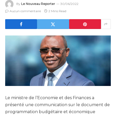
By
Le Nouveau Reporter
30/06/2022
Aucun commentaire
2 Mins Read
Le ministre de l’Economie et des Finances a
présenté une communication sur le document de
programmation budgétaire et économique