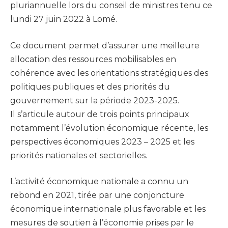
pluriannuelle lors du conseil de ministres tenu ce
lundi 27 juin 2022 à Lomé.
Ce document permet d’assurer une meilleure
allocation des ressources mobilisables en
cohérence avec les orientations stratégiques des
politiques publiques et des priorités du
gouvernement sur la période 2023-2025.
Il s’articule autour de trois points principaux
notamment l’évolution économique récente, les
perspectives économiques 2023 – 2025 et les
priorités nationales et sectorielles.
L’activité économique nationale a connu un
rebond en 2021, tirée par une conjoncture
économique internationale plus favorable et les
mesures de soutien à l’économie prises par le