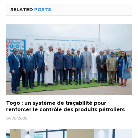
RELATED
POSTS
Togo : un système de traçabilité pour
renforcer le contrôle des produits pétroliers
01/08/2026