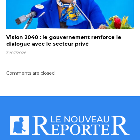
Vision 2040 : le gouvernement renforce le
dialogue avec le secteur privé
31/07/2026
Comments are closed.