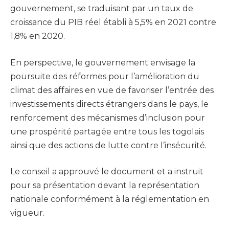
gouvernement, se traduisant par un taux de
croissance du PIB réel établi à 5,5% en 2021 contre
1,8% en 2020.
En perspective, le gouvernement envisage la
poursuite des réformes pour l’amélioration du
climat des affaires en vue de favoriser l’entrée des
investissements directs étrangers dans le pays, le
renforcement des mécanismes d’inclusion pour
une prospérité partagée entre tous les togolais
ainsi que des actions de lutte contre l’insécurité.
Le conseil a approuvé le document et a instruit
pour sa présentation devant la représentation
nationale conformément à la réglementation en
vigueur.