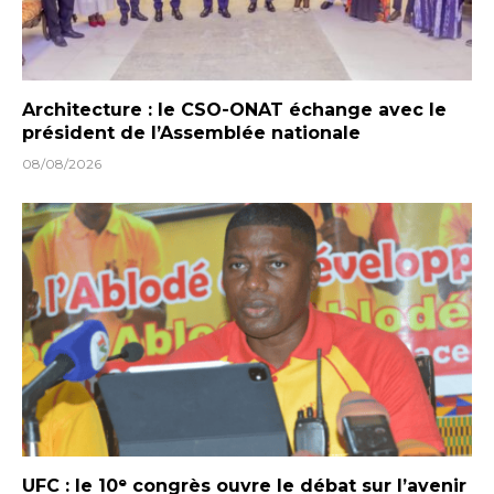
Architecture : le CSO-ONAT échange avec le
président de l’Assemblée nationale
08/08/2026
UFC : le 10ᵉ congrès ouvre le débat sur l’avenir