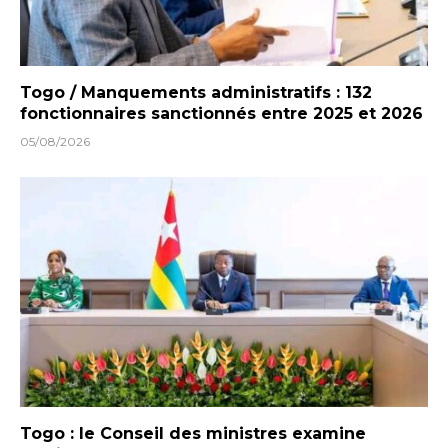
Togo / Manquements administratifs : 132
fonctionnaires sanctionnés entre 2025 et 2026
05/08/2026
Togo : le Conseil des ministres examine