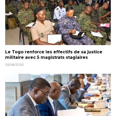
Le Togo renforce les effectifs de sa justice
militaire avec 5 magistrats stagiaires
05/08/2026