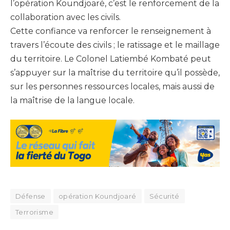
l’opération Koundjoaré, c’est le renforcement de la
collaboration avec les civils.
Cette confiance va renforcer le renseignement à
travers l’écoute des civils ; le ratissage et le maillage
du territoire. Le Colonel Latiembé Kombaté peut
s’appuyer sur la maîtrise du territoire qu’il possède,
sur les personnes ressources locales, mais aussi de
la maîtrise de la langue locale.
Défense
opération Koundjoaré
Sécurité
Terrorisme