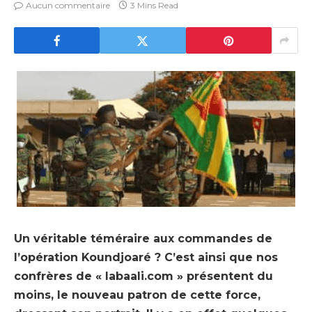
Aucun commentaire
3 Mins Read
Un véritable téméraire aux commandes de
l’opération Koundjoaré ? C’est ainsi que nos
confrères de « labaali.com » présentent du
moins, le nouveau patron de cette force,