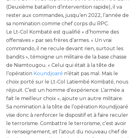
(Deuxième bataillon d’intervention rapide), il va
rester aux commandes, jusqu’en 2022, l’année de
sa nomination comme chef corps du RPC.
Le Lt-Col Kombaté est qualifié « d’homme des
offensives » par ses frères d’armes. « Un vrai
commando, il ne recule devant rien, surtout les
bandits », témoigne un militaire de la base chasse
de Niamtougou. « Celui qui était à la tête de
l’opération
Koundjoaré
n’était pas mal. Mais le
choix porté sur le Lt-Col Latiembé Kombaté, nous
réjouit. C’est un homme d’expérience. L’armée a
fait le meilleur choix », ajoute un autre militaire.
Sa nomination à la tête de l’opération Koundjoaré
vise donc à renforcer le dispositif et à faire reculer
le terrorisme. Combattre le terrorisme, c’est avoir
le renseignement, et l’atout du nouveau chef de