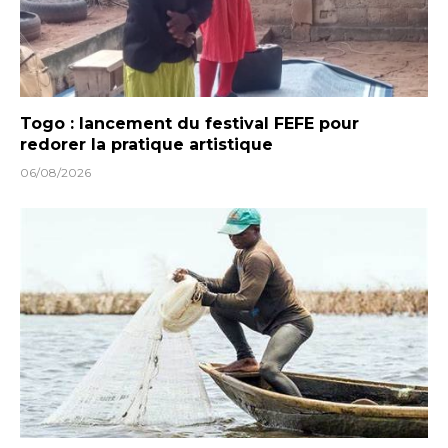
Togo : lancement du festival FEFE pour
redorer la pratique artistique
06/08/2026