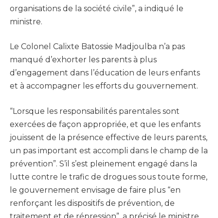
organisations de la société civile”, a indiqué le
ministre.
Le Colonel Calixte Batossie Madjoulba n’a pas
manqué d’exhorter les parents à plus
d’engagement dans l’éducation de leurs enfants
et à accompagner les efforts du gouvernement.
“Lorsque les responsabilités parentales sont
exercées de façon appropriée, et que les enfants
jouissent de la présence effective de leurs parents,
un pas important est accompli dans le champ de la
prévention”. S’il s’est pleinement engagé dans la
lutte contre le trafic de drogues sous toute forme,
le gouvernement envisage de faire plus “en
renforçant les dispositifs de prévention, de
traitement et de répression”, a précisé le ministre.