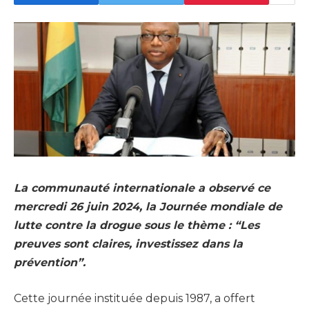
La communauté internationale a observé ce
mercredi 26 juin 2024, la Journée mondiale de
lutte contre la drogue sous le thème : “Les
preuves sont claires, investissez dans la
prévention”.
Cette journée instituée depuis 1987, a offert