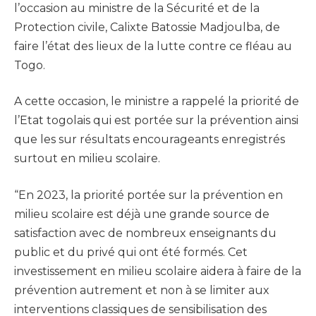
l’occasion au ministre de la Sécurité et de la
Protection civile, Calixte Batossie Madjoulba, de
faire l’état des lieux de la lutte contre ce fléau au
Togo.
A cette occasion, le ministre a rappelé la priorité de
l’Etat togolais qui est portée sur la prévention ainsi
que les sur résultats encourageants enregistrés
surtout en milieu scolaire.
“En 2023, la priorité portée sur la prévention en
milieu scolaire est déjà une grande source de
satisfaction avec de nombreux enseignants du
public et du privé qui ont été formés. Cet
investissement en milieu scolaire aidera à faire de la
prévention autrement et non à se limiter aux
interventions classiques de sensibilisation des