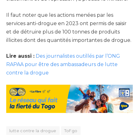
Il faut noter que les actions menées par les
services anti-drogue en 2023 ont permis de saisir
et de détruire plus de 100 tonnes de produits
illicites dont des quantités importantes de drogue.
Lire aussi :
Des journalistes outillés par l’ONG
RAPAA pour être des ambassadeurs de lutte
contre la drogue
lutte contre la drogue
ToFgo