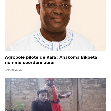
Agropole pilote de Kara : Anakoma Bikpéta
nommé coordonnateur
06/08/2026