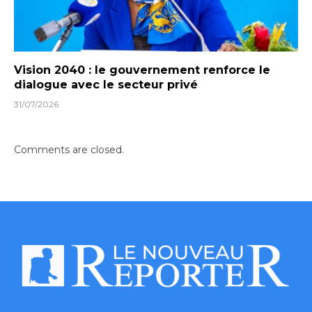
Vision 2040 : le gouvernement renforce le
dialogue avec le secteur privé
31/07/2026
Comments are closed.