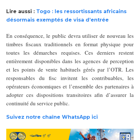
Lire aussi :
Togo : les ressortissants africains
désormais exemptés de visa d’entrée
En conséquence, le public devra utiliser de nouveau les
timbres fiscaux traditionnels en format physique pour
toutes les démarches requises. Ces derniers restent
entièrement disponibles dans les agences de perception
et les points de vente habituels gérés par l’OTR. Les
responsables du fisc invitent les contribuables, les
opérateurs économiques et l’ensemble des partenaires à
adopter ces dispositions transitoires afin d’assurer la
continuité du service public.
Suivez notre chaîne WhatsApp ici