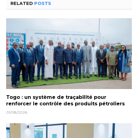
RELATED
POSTS
Togo : un système de traçabilité pour
renforcer le contrôle des produits pétroliers
01/08/2026