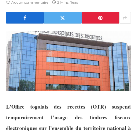
Aucun commentaire
2 Mins Read
L’Office togolais des recettes (OTR) suspend
temporairement l’usage des timbres fiscaux
électroniques sur l’ensemble du territoire national à