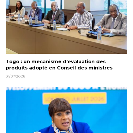
Togo : un mécanisme d’évaluation des
produits adopté en Conseil des ministres
31/07/2026