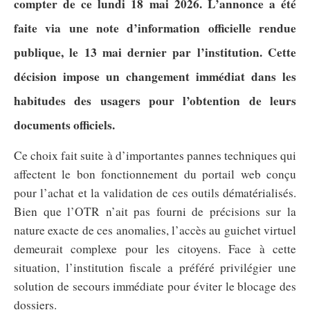
compter de ce lundi 18 mai 2026. L’annonce a été
faite via une note d’information officielle rendue
publique, le 13 mai dernier par l’institution. Cette
décision impose un changement immédiat dans les
habitudes des usagers pour l’obtention de leurs
documents officiels.
Ce choix fait suite à d’importantes pannes techniques qui
affectent le bon fonctionnement du portail web conçu
pour l’achat et la validation de ces outils dématérialisés.
Bien que l’OTR n’ait pas fourni de précisions sur la
nature exacte de ces anomalies, l’accès au guichet virtuel
demeurait complexe pour les citoyens. Face à cette
situation, l’institution fiscale a préféré privilégier une
solution de secours immédiate pour éviter le blocage des
dossiers.