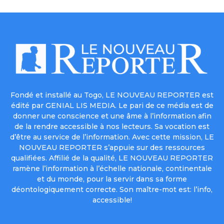
Fondé et installé au Togo, LE NOUVEAU REPORTER est
édité par GENIAL LIS MEDIA. Le pari de ce média est de
donner une conscience et une âme à l’information afin
de la rendre accessible à nos lecteurs. Sa vocation est
d’être au service de l’information. Avec cette mission, LE
NOUVEAU REPORTER s’appuie sur des ressources
qualifiées. Affilié de la qualité, LE NOUVEAU REPORTER
ramène l’information à l’échelle nationale, continentale
et du monde, pour la servir dans sa forme
déontologiquement correcte. Son maître-mot est: l’info,
accessible!