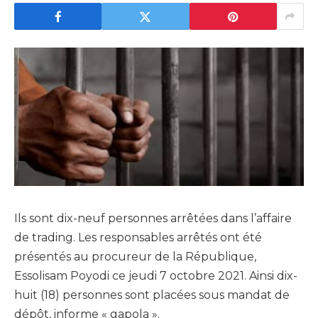
Ils sont dix-neuf personnes arrêtées dans l’affaire
de trading. Les responsables arrêtés ont été
présentés au procureur de la République,
Essolisam Poyodi ce jeudi 7 octobre 2021. Ainsi dix-
huit (18) personnes sont placées sous mandat de
dépôt, informe « gapola ».