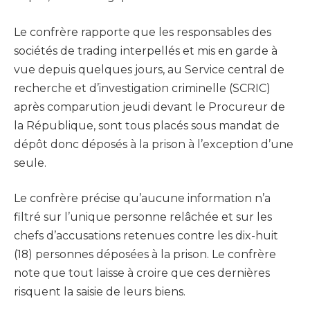
Le confrère rapporte que les responsables des
sociétés de trading interpellés et mis en garde à
vue depuis quelques jours, au Service central de
recherche et d’investigation criminelle (SCRIC)
après comparution jeudi devant le Procureur de
la République, sont tous placés sous mandat de
dépôt donc déposés à la prison à l’exception d’une
seule.
Le confrère précise qu’aucune information n’a
filtré sur l’unique personne relâchée et sur les
chefs d’accusations retenues contre les dix-huit
(18) personnes déposées à la prison. Le confrère
note que tout laisse à croire que ces dernières
risquent la saisie de leurs biens.