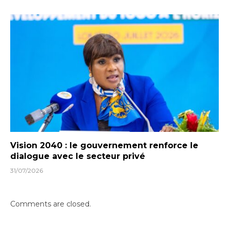
Vision 2040 : le gouvernement renforce le
dialogue avec le secteur privé
31/07/2026
Comments are closed.