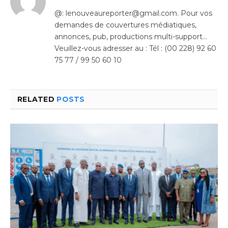
@: lenouveaureporter@gmail.com. Pour vos
demandes de couvertures médiatiques,
annonces, pub, productions multi-support…
Veuillez-vous adresser au : Tél : (00 228) 92 60
75 77 / 99 50 60 10
RELATED
POSTS