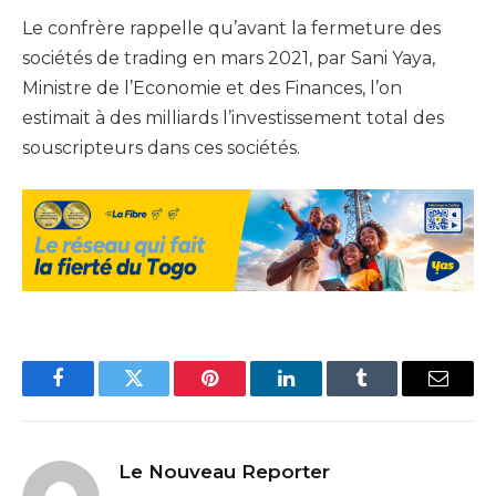
Le confrère rappelle qu’avant la fermeture des
sociétés de trading en mars 2021, par Sani Yaya,
Ministre de l’Economie et des Finances, l’on
estimait à des milliards l’investissement total des
souscripteurs dans ces sociétés.
Facebook
Twitter
Pinterest
LinkedIn
Tumblr
Email
Le Nouveau Reporter