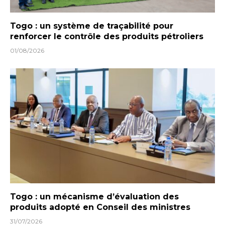
Togo : un système de traçabilité pour
renforcer le contrôle des produits pétroliers
01/08/2026
Togo : un mécanisme d’évaluation des
produits adopté en Conseil des ministres
31/07/2026