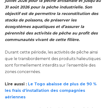
juillet 2026 pour la pêche artisanale et jusqu’au
31 août 2026 pour la pêche industrielle. Son
objectif est de permettre la reconstitution des
stocks de poissons, de préserver les
écosystèmes aquatiques et d’assurer la
pérennité des activités de pêche au profit des
communautés vivant de cette filière.
Durant cette période, les activités de pêche ainsi
que le transbordement des produits halieutiques
sont formellement interdits sur l’ensemble des
zones concernées.
Lire aussi :
Le Togo abaisse de plus de 90 %
les frais d’installation des compagnies
aériennes