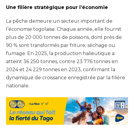
Une filière stratégique pour l’économie
La pêche demeure un secteur important de
l’économie togolaise. Chaque année, elle fournit
plus de 20 000 tonnes de poissons, dont près de
90 % sont transformés par friture, séchage ou
fumage. En 2025, la production halieutique a
atteint 36 250 tonnes, contre 23 776 tonnes en
2024 et 24 229 tonnes en 2023, confirmant la
dynamique de croissance enregistrée par la filière
nationale.