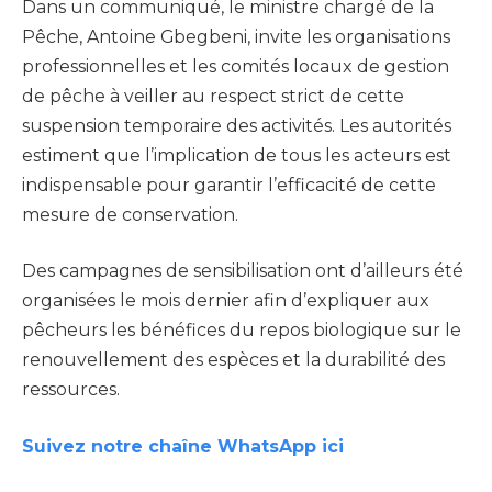
Dans un communiqué, le ministre chargé de la
Pêche, Antoine Gbegbeni, invite les organisations
professionnelles et les comités locaux de gestion
de pêche à veiller au respect strict de cette
suspension temporaire des activités. Les autorités
estiment que l’implication de tous les acteurs est
indispensable pour garantir l’efficacité de cette
mesure de conservation.
Des campagnes de sensibilisation ont d’ailleurs été
organisées le mois dernier afin d’expliquer aux
pêcheurs les bénéfices du repos biologique sur le
renouvellement des espèces et la durabilité des
ressources.
Suivez notre chaîne WhatsApp ici