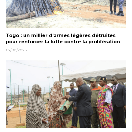
Togo : un millier d’armes légères détruites
pour renforcer la lutte contre la prolifération
07/08/2026