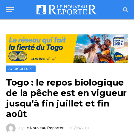
AGRICULTURE
Togo : le repos biologique
de la pêche est en vigueur
jusqu’à fin juillet et fin
août
By
Le Nouveau Reporter
06/07/2026