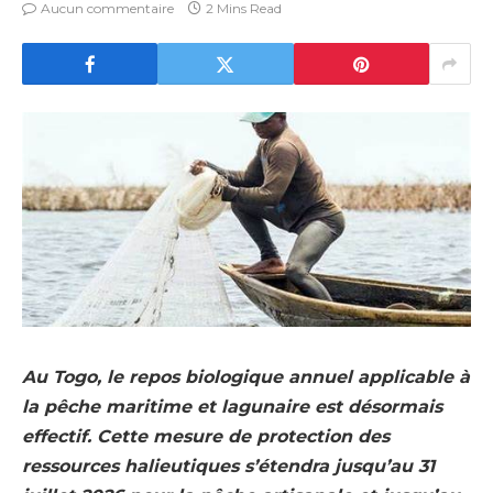
Aucun commentaire
2 Mins Read
Au Togo, le repos biologique annuel applicable à
la pêche maritime et lagunaire est désormais
effectif. Cette mesure de protection des
ressources halieutiques s’étendra jusqu’au 31