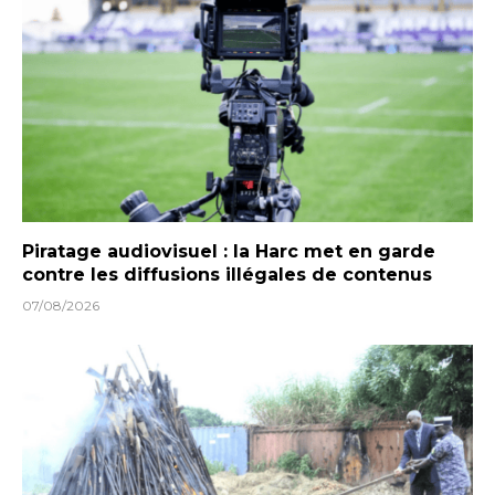
Piratage audiovisuel : la Harc met en garde
contre les diffusions illégales de contenus
07/08/2026