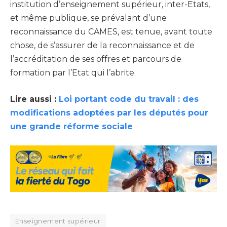
institution d’enseignement supérieur, inter-Etats,
et même publique, se prévalant d’une
reconnaissance du CAMES, est tenue, avant toute
chose, de s’assurer de la reconnaissance et de
l’accréditation de ses offres et parcours de
formation par l’Etat qui l’abrite.
Lire aussi :
Loi portant code du travail : des
modifications adoptées par les députés pour
une grande réforme sociale
Enseignement supérieur