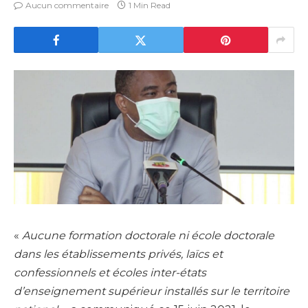
Aucun commentaire
1 Min Read
«
Aucune formation doctorale ni école doctorale
dans les établissements privés, laïcs et
confessionnels et écoles inter-états
d’enseignement supérieur installés sur le territoire