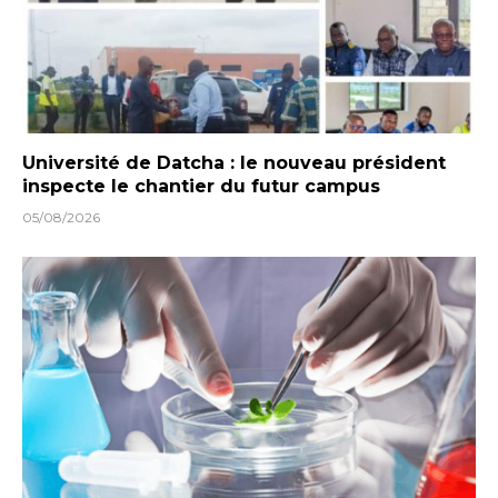
Université de Datcha : le nouveau président
inspecte le chantier du futur campus
05/08/2026