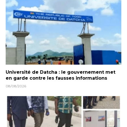
Université de Datcha : le gouvernement met
en garde contre les fausses informations
08/08/2026