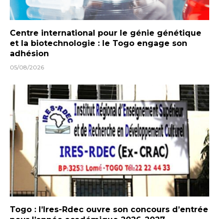
Centre international pour le génie génétique
et la biotechnologie : le Togo engage son
adhésion
05/08/2026
Togo : l’Ires-Rdec ouvre son concours d’entrée