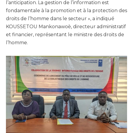
l’anticipation. La gestion de l’information est
fondamentale à la promotion et à la protection des
droits de l’homme dans le secteur », a indiqué
KOUSSETOU Mankonawoè, directeur administratif
et financier, représentant le ministre des droits de
l’homme.