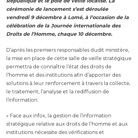
République et le pôle de veille localisé. La
cérémonie de lancement s’est déroulée
vendredi 9 décembre à Lomé, à l’occasion de la
célébration de la Journée internationale des
Droits de l’Homme, chaque 10 décembre.
D’après les premiers responsables dudit ministère,
la mise en place de cette salle de veille stratégique
permettra de connaître l’état des droits de
l’homme et des institutions afin d’apporter des
solutions à leur renforcement à travers la collecte,
le traitement, l’analyse et la rediffusion de
l’information.
« Face aux infox, la gestion de l’information
stratégique relative aux droits de l’homme et aux
institutions nécessite des vérifications et