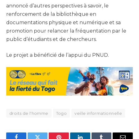
annoncé d’autres perspectives à savoir, le
renforcement de la bibliothèque en
documentations physique et numérique et sa
promotion pour relancer la fréquentation par le
public d’étudiants et de chercheurs.
Le projet a bénéficié de l’appui du PNUD.
droits de l'homme
Togo
veille informationnelle