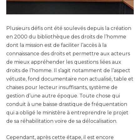
Plusieurs défis ont été soulevés depuis la création
en 2000 du bibliothèque des droits de l’homme
dont la mission est de faciliter l’accès à la
connaissance des droits et permettre aux acteurs
de mieux appréhender les questions liées aux
droits de l’homme. Il s’agit notamment de l’aspect
vétuste, fond documentaire non actualisé, table et
chaises pour lecteur insuffisants, système de
gestion d’une autre époque. Toute chose qui
conduit à une baisse drastique de fréquentation
qui a obligé le ministère à entreprendre le projet
de sa réhabilitation voire de sa délocalisation.
Cependant, après cette étape, il est encore