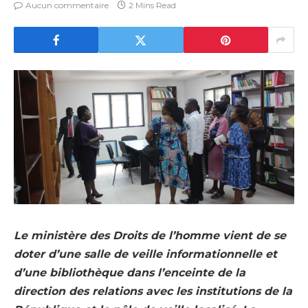
Aucun commentaire
2 Mins Read
Le ministère des Droits de l’homme vient de se
doter d’une salle de veille informationnelle et
d’une bibliothèque dans l’enceinte de la
direction des relations avec les institutions de la