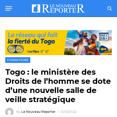
FORMATIONS
Togo : le ministère des
Droits de l’homme se dote
d’une nouvelle salle de
veille stratégique
By
Le Nouveau Reporter
12/12/2022