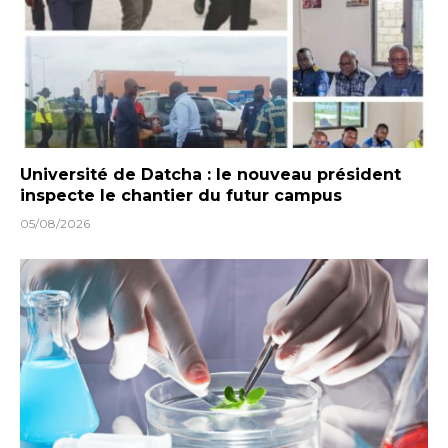
Université de Datcha : le nouveau président
inspecte le chantier du futur campus
05/08/2026