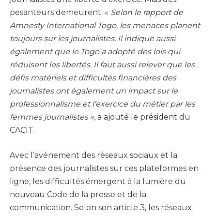
pesanteurs demeurent. «
Selon le rapport de
Amnesty International Togo, les menaces planent
toujours sur les journalistes. Il indique aussi
également que le Togo a adopté des lois qui
réduisent les libertés. Il faut aussi relever que les
défis matériels et difficultés financières des
journalistes ont également un impact sur le
professionnalisme et l’exercice du métier par les
femmes journalistes »,
a ajouté le président du
CACIT.
Avec l’avènement des réseaux sociaux et la
présence des journalistes sur ces plateformes en
ligne, les difficultés émergent à la lumière du
nouveau Code de la presse et de la
communication. Selon son article 3, les réseaux