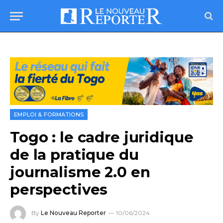
EMPLOI & FORMATIONS
Togo : le cadre juridique
de la pratique du
journalisme 2.0 en
perspectives
By
Le Nouveau Reporter
10/06/2024