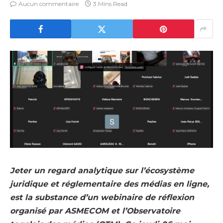
Aucun commentaire
3 Mins Read
Jeter un regard analytique sur l’écosystème
juridique et réglementaire des médias en ligne,
est la substance d’un webinaire de réflexion
organisé par ASMECOM et l’Observatoire