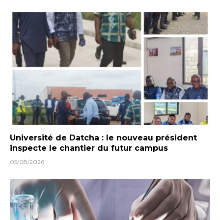
Université de Datcha : le nouveau président
inspecte le chantier du futur campus
05/08/2026