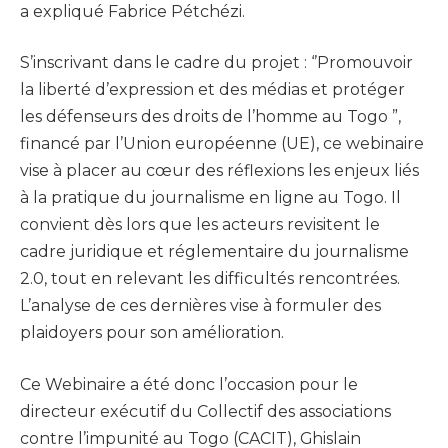
a expliqué Fabrice Pétchézi.
S’inscrivant dans le cadre du projet : ‘’Promouvoir
la liberté d’expression et des médias et protéger
les défenseurs des droits de l’homme au Togo ”,
financé par l’Union européenne (UE), ce webinaire
vise à placer au cœur des réflexions les enjeux liés
à la pratique du journalisme en ligne au Togo. Il
convient dès lors que les acteurs revisitent le
cadre juridique et réglementaire du journalisme
2.0, tout en relevant les difficultés rencontrées.
L’analyse de ces dernières vise à formuler des
plaidoyers pour son amélioration.
Ce Webinaire a été donc l’occasion pour le
directeur exécutif du Collectif des associations
contre l’impunité au Togo (CACIT), Ghislain