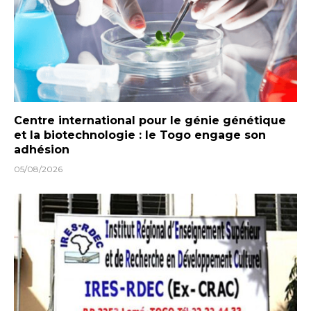
Centre international pour le génie génétique
et la biotechnologie : le Togo engage son
adhésion
05/08/2026