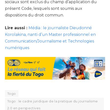
sociaux sont exclus du champ d’application du
présent Code, lesquels sont soumis aux
dispositions du droit commun.
Lire aussi :
Média : le journaliste Dieudonné
Korolakina, nanti d’un Master professionnel en
Communication/Journalisme et Technologies
numériques
Togo
Togo : le cadre juridique de la pratique du journalisme
2.0 en perspectives