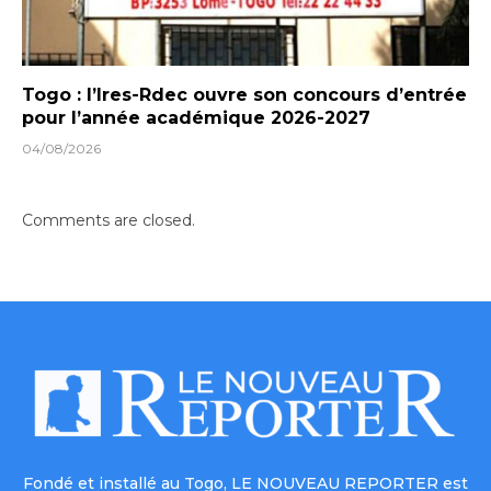
Togo : l’Ires-Rdec ouvre son concours d’entrée
pour l’année académique 2026-2027
04/08/2026
Comments are closed.
Fondé et installé au Togo, LE NOUVEAU REPORTER est