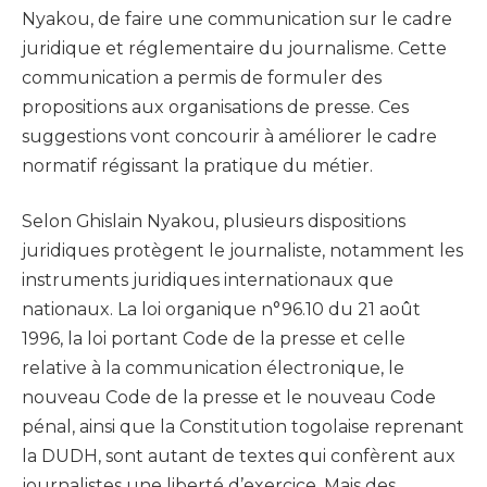
Nyakou, de faire une communication sur le cadre
juridique et réglementaire du journalisme. Cette
communication a permis de formuler des
propositions aux organisations de presse. Ces
suggestions vont concourir à améliorer le cadre
normatif régissant la pratique du métier.
Selon Ghislain Nyakou, plusieurs dispositions
juridiques protègent le journaliste, notamment les
instruments juridiques internationaux que
nationaux. La loi organique n°96.10 du 21 août
1996, la loi portant Code de la presse et celle
relative à la communication électronique, le
nouveau Code de la presse et le nouveau Code
pénal, ainsi que la Constitution togolaise reprenant
la DUDH, sont autant de textes qui confèrent aux
journalistes une liberté d’exercice. Mais des