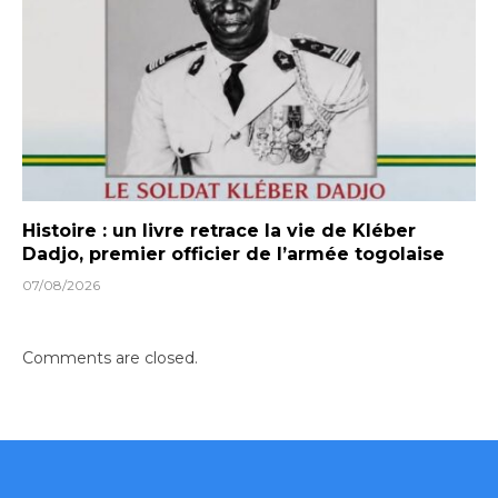
Histoire : un livre retrace la vie de Kléber
Dadjo, premier officier de l’armée togolaise
07/08/2026
Comments are closed.