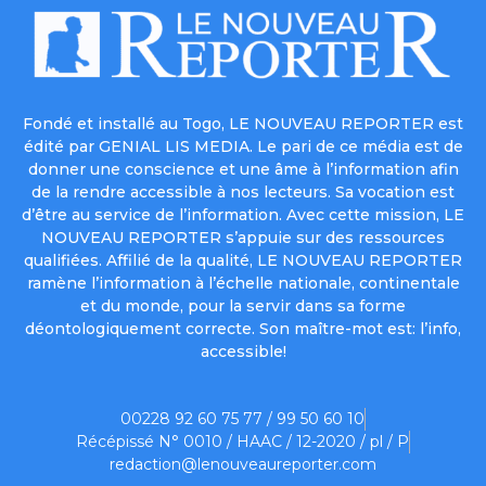
Fondé et installé au Togo, LE NOUVEAU REPORTER est
édité par GENIAL LIS MEDIA. Le pari de ce média est de
donner une conscience et une âme à l’information afin
de la rendre accessible à nos lecteurs. Sa vocation est
d’être au service de l’information. Avec cette mission, LE
NOUVEAU REPORTER s’appuie sur des ressources
qualifiées. Affilié de la qualité, LE NOUVEAU REPORTER
ramène l’information à l’échelle nationale, continentale
et du monde, pour la servir dans sa forme
déontologiquement correcte. Son maître-mot est: l’info,
accessible!
00228 92 60 75 77 / 99 50 60 10
Récépissé N° 0010 / HAAC / 12-2020 / pl / P
redaction@lenouveaureporter.com