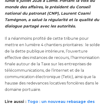
lundi 6 juillet 2026 à Lomé. Portant la voix du
monde des affaires, le président du Conseil
national du patronat (CNP), Laurent Coami
Tamégnon, a salué la régularité et la qualité du
dialogue partagé avec les autorités.
Il a néanmoins profité de cette tribune pour
mettre en lumière 4 chantiers prioritaires : le solde
de la dette publique intérieure, l’ouverture
effective des instances de recours, l’harmonisation
finale autour de la Taxe sur les entreprises de
télécommunications, de l’internet et de la
communication électronique (Tetic), ainsi que la
hausse des redevances locatives foncières dans le
domaine portuaire.
Lire aussi :
Togo : un nouveau rebasage des