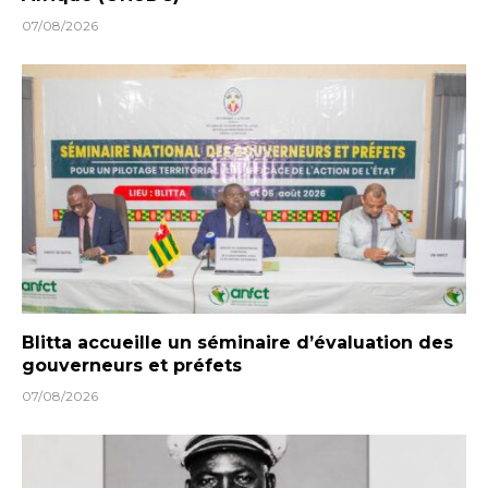
07/08/2026
Blitta accueille un séminaire d’évaluation des
gouverneurs et préfets
07/08/2026