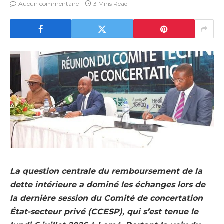
Aucun commentaire
3 Mins Read
La question centrale du remboursement de la
dette intérieure a dominé les échanges lors de
la dernière session du Comité de concertation
État-secteur privé (CCESP), qui s’est tenue le