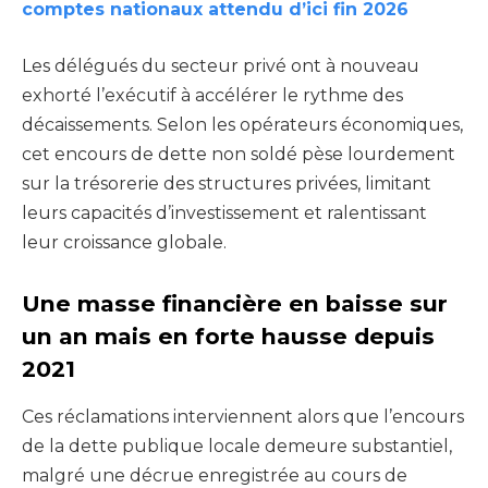
comptes nationaux attendu d’ici fin 2026
Les délégués du secteur privé ont à nouveau
exhorté l’exécutif à accélérer le rythme des
décaissements. Selon les opérateurs économiques,
cet encours de dette non soldé pèse lourdement
sur la trésorerie des structures privées, limitant
leurs capacités d’investissement et ralentissant
leur croissance globale.
Une masse financière en baisse sur
un an mais en forte hausse depuis
2021
Ces réclamations interviennent alors que l’encours
de la dette publique locale demeure substantiel,
malgré une décrue enregistrée au cours de