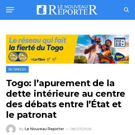
BUSINESS
Togo: l’apurement de la
dette intérieure au centre
des débats entre l’État et
le patronat
By
Le Nouveau Reporter
08/07/2026