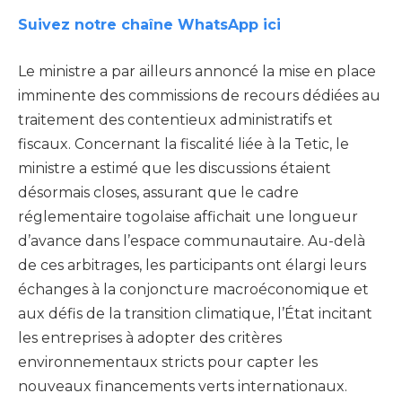
Suivez notre chaîne WhatsApp ici
Le ministre a par ailleurs annoncé la mise en place
imminente des commissions de recours dédiées au
traitement des contentieux administratifs et
fiscaux. Concernant la fiscalité liée à la Tetic, le
ministre a estimé que les discussions étaient
désormais closes, assurant que le cadre
réglementaire togolaise affichait une longueur
d’avance dans l’espace communautaire. Au-delà
de ces arbitrages, les participants ont élargi leurs
échanges à la conjoncture macroéconomique et
aux défis de la transition climatique, l’État incitant
les entreprises à adopter des critères
environnementaux stricts pour capter les
nouveaux financements verts internationaux.