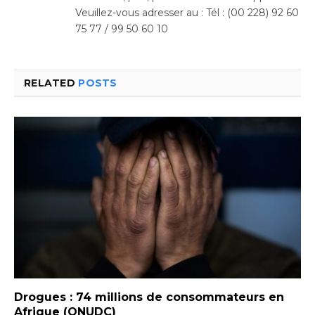
Veuillez-vous adresser au : Tél : (00 228) 92 60
75 77 / 99 50 60 10
RELATED
POSTS
Drogues : 74 millions de consommateurs en
Afrique (ONUDC)