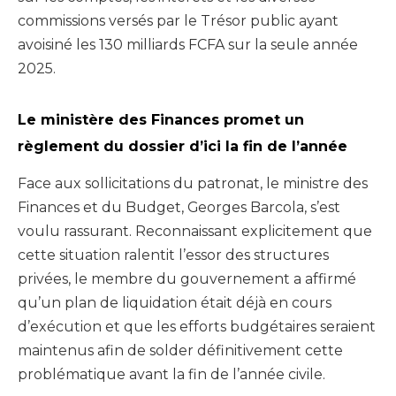
commissions versés par le Trésor public ayant
avoisiné les 130 milliards FCFA sur la seule année
2025.
Le ministère des Finances promet un
règlement du dossier d’ici la fin de l’année
Face aux sollicitations du patronat, le ministre des
Finances et du Budget, Georges Barcola, s’est
voulu rassurant. Reconnaissant explicitement que
cette situation ralentit l’essor des structures
privées, le membre du gouvernement a affirmé
qu’un plan de liquidation était déjà en cours
d’exécution et que les efforts budgétaires seraient
maintenus afin de solder définitivement cette
problématique avant la fin de l’année civile.