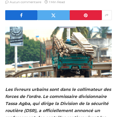
Aucun commentaire
1 Min Read
Les livreurs urbains sont dans le collimateur des
forces de l’ordre. Le commissaire divisionnaire
Tassa Agba, qui dirige la Division de la sécurité
routière (DSR), a officiellement annoncé un