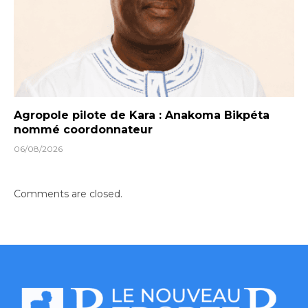
Agropole pilote de Kara : Anakoma Bikpéta
nommé coordonnateur
06/08/2026
Comments are closed.