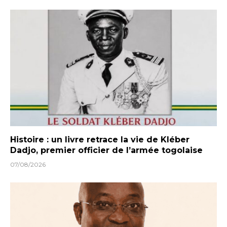
Histoire : un livre retrace la vie de Kléber
Dadjo, premier officier de l’armée togolaise
07/08/2026