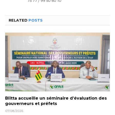
75 77 / 99 50 60 10
RELATED
POSTS
Blitta accueille un séminaire d’évaluation des
gouverneurs et préfets
07/08/2026