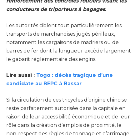
renforcement des contrôles routiers visant les
conducteurs de triporteurs à bagages.
Les autorités ciblent tout particulièrement les
transports de marchandises jugés périlleux,
notamment les cargaisons de madriers ou de
barres de fer dont la longueur excède largement
le gabarit réglementaire des engins.
Lire aussi :
Togo : décès tragique d’une
candidate au BEPC à Bassar
Si la circulation de ces tricycles d’origine chinoise
reste parfaitement autorisée dans la capitale en
raison de leur accessibilité économique et de leur
rôle dans la création d’emplois de proximité, le
non-respect des règles de tonnage et d’arrimage