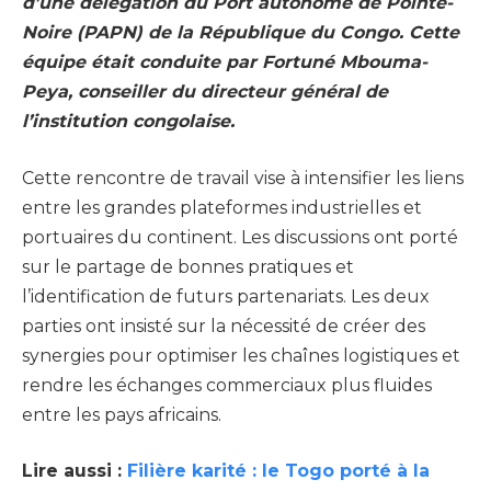
d’une délégation du Port autonome de Pointe-
Noire (PAPN) de la République du Congo. Cette
équipe était conduite par Fortuné Mbouma-
Peya, conseiller du directeur général de
l’institution congolaise.
Cette rencontre de travail vise à intensifier les liens
entre les grandes plateformes industrielles et
portuaires du continent. Les discussions ont porté
sur le partage de bonnes pratiques et
l’identification de futurs partenariats. Les deux
parties ont insisté sur la nécessité de créer des
synergies pour optimiser les chaînes logistiques et
rendre les échanges commerciaux plus fluides
entre les pays africains.
Lire aussi :
Filière karité : le Togo porté à la