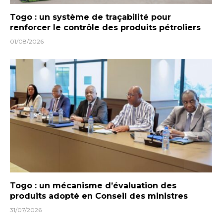
Togo : un système de traçabilité pour
renforcer le contrôle des produits pétroliers
01/08/2026
Togo : un mécanisme d’évaluation des
produits adopté en Conseil des ministres
31/07/2026