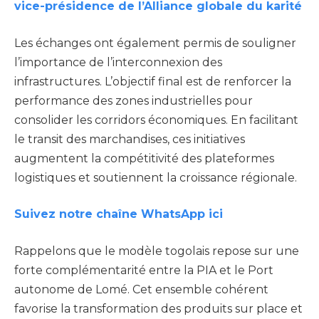
vice-présidence de l’Alliance globale du karité
Les échanges ont également permis de souligner
l’importance de l’interconnexion des
infrastructures. L’objectif final est de renforcer la
performance des zones industrielles pour
consolider les corridors économiques. En facilitant
le transit des marchandises, ces initiatives
augmentent la compétitivité des plateformes
logistiques et soutiennent la croissance régionale.
Suivez notre chaîne WhatsApp ici
Rappelons que le modèle togolais repose sur une
forte complémentarité entre la PIA et le Port
autonome de Lomé. Cet ensemble cohérent
favorise la transformation des produits sur place et