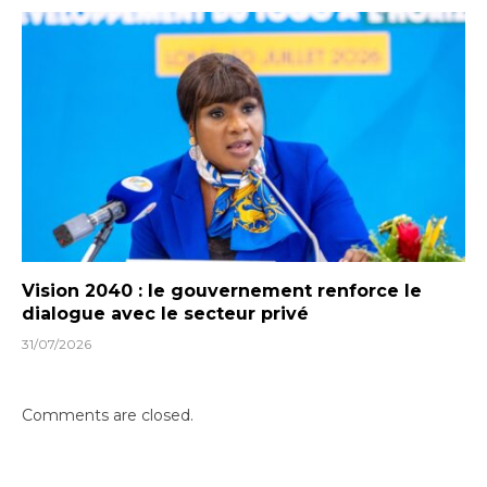
Vision 2040 : le gouvernement renforce le
dialogue avec le secteur privé
31/07/2026
Comments are closed.