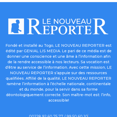
Fondé et installé au Togo, LE NOUVEAU REPORTER est
édité par GENIAL LIS MEDIA. Le pari de ce média est de
donner une conscience et une âme à l’information afin
de la rendre accessible à nos lecteurs. Sa vocation est
d’être au service de l’information. Avec cette mission, LE
NOUVEAU REPORTER s’appuie sur des ressources
qualifiées. Affilié de la qualité, LE NOUVEAU REPORTER
ramène l’information à l’échelle nationale, continentale
et du monde, pour la servir dans sa forme
déontologiquement correcte. Son maître-mot est: l’info,
accessible!
00228 92 60 75 77 / 99 50 60 10