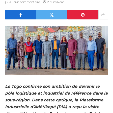
Aucun commentaire
2 Mins Read
Le Togo confirme son ambition de devenir le
pôle logistique et industriel de référence dans la
sous-région. Dans cette optique, la Plateforme
industrielle d’Adétikopé (PIA) a reçu la visite