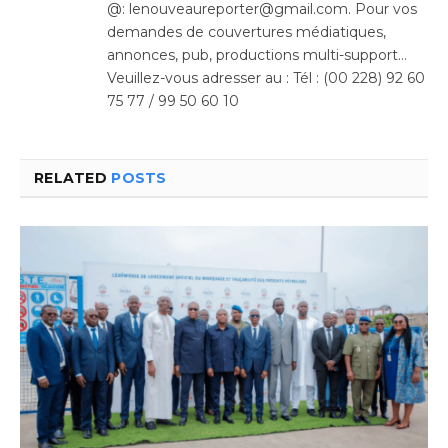
@: lenouveaureporter@gmail.com. Pour vos
demandes de couvertures médiatiques,
annonces, pub, productions multi-support…
Veuillez-vous adresser au : Tél : (00 228) 92 60
75 77 / 99 50 60 10
RELATED
POSTS