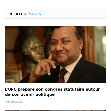
RELATED
POSTS
L’UFC prépare son congrès statutaire autour
de son avenir politique
06/08/2026