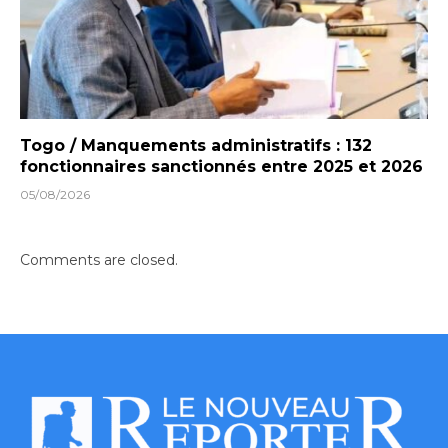
Togo / Manquements administratifs : 132
fonctionnaires sanctionnés entre 2025 et 2026
05/08/2026
Comments are closed.