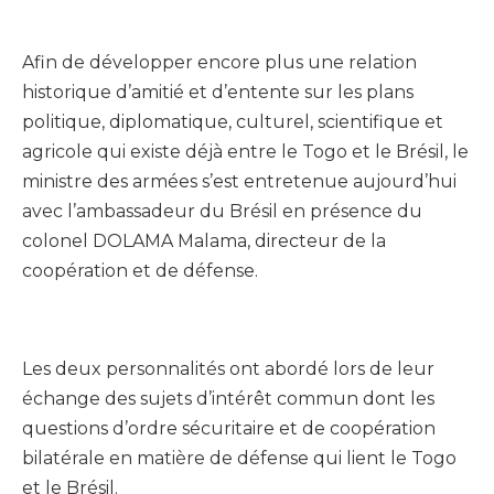
Afin de développer encore plus une relation
historique d’amitié et d’entente sur les plans
politique, diplomatique, culturel, scientifique et
agricole qui existe déjà entre le Togo et le Brésil, le
ministre des armées s’est entretenue aujourd’hui
avec l’ambassadeur du Brésil en présence du
colonel DOLAMA Malama, directeur de la
coopération et de défense.
Les deux personnalités ont abordé lors de leur
échange des sujets d’intérêt commun dont les
questions d’ordre sécuritaire et de coopération
bilatérale en matière de défense qui lient le Togo
et le Brésil.