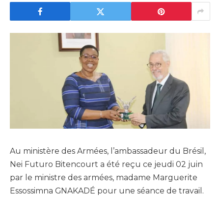
Au ministère des Armées, l’ambassadeur du Brésil,
Nei Futuro Bitencourt a été reçu ce jeudi 02 juin
par le ministre des armées, madame Marguerite
Essossimna GNAKADÉ pour une séance de travail.