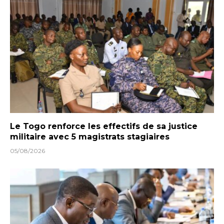
Le Togo renforce les effectifs de sa justice
militaire avec 5 magistrats stagiaires
05/08/2026