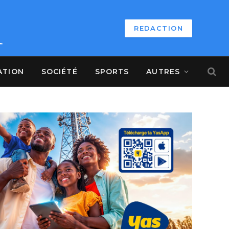
REDACTION
ATION
SOCIÉTÉ
SPORTS
AUTRES