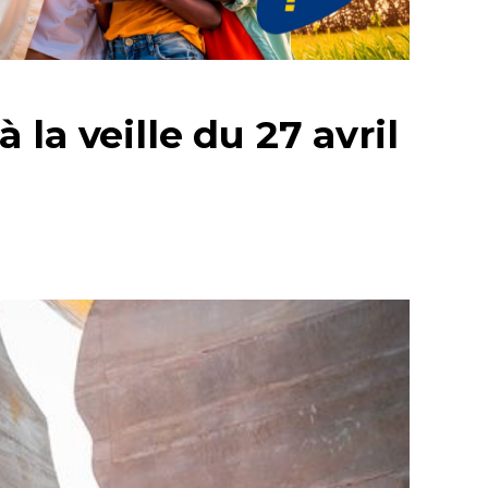
la veille du 27 avril