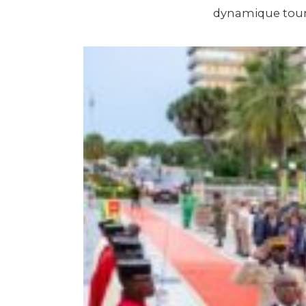
dynamique tourn