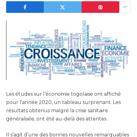
Les études sur l’économie togolaise ont affiché
pour l’année 2020, un tableau surprenant. Les
résultats obtenus malgré la crise sanitaire
généralisée, ont été au-delà des attentes .
Il s’agit d’une des bonnes nouvelles remarquables