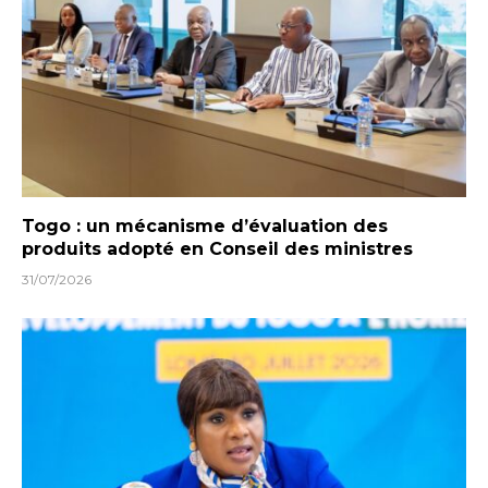
Togo : un mécanisme d’évaluation des
produits adopté en Conseil des ministres
31/07/2026