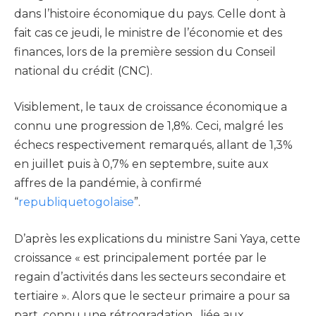
dans l’histoire économique du pays. Celle dont à
fait cas ce jeudi, le ministre de l’économie et des
finances, lors de la première session du Conseil
national du crédit (CNC).
Visiblement, le taux de croissance économique a
connu une progression de 1,8%. Ceci, malgré les
échecs respectivement remarqués, allant de 1,3%
en juillet puis à 0,7% en septembre, suite aux
affres de la pandémie, à confirmé
“
republiquetogolaise
”.
D’après les explications du ministre Sani Yaya, cette
croissance « est principalement portée par le
regain d’activités dans les secteurs secondaire et
tertiaire ». Alors que le secteur primaire a pour sa
part, connu une rétrogradation , liée aux