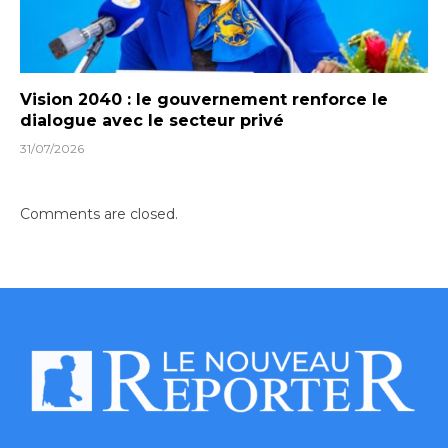
Vision 2040 : le gouvernement renforce le
dialogue avec le secteur privé
31/07/2026
Comments are closed.