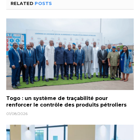
RELATED
POSTS
Togo : un système de traçabilité pour
renforcer le contrôle des produits pétroliers
01/08/2026