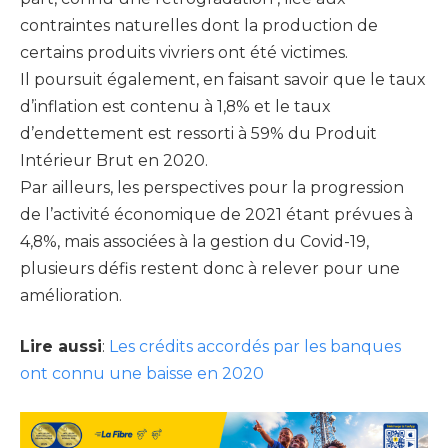
contraintes naturelles dont la production de
certains produits vivriers ont été victimes.
Il poursuit également, en faisant savoir que le taux
d’inflation est contenu à 1,8% et le taux
d’endettement est ressorti à 59% du Produit
Intérieur Brut en 2020.
Par ailleurs, les perspectives pour la progression
de l’activité économique de 2021 étant prévues à
4,8%, mais associées à la gestion du Covid-19,
plusieurs défis restent donc à relever pour une
amélioration.
Lire aussi
:
Les crédits accordés par les banques
ont connu une baisse en 2020